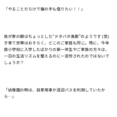
「やることだらけで猫の手も借りたい！！」
我が家の朝はちょっとした“ドタバタ喜劇”のようです (笑)
子育て世帯はおそらく、どこのご家庭も同じ。特に、今年
度小学校に入学したばかりの新一年生やご家族の方々は、
一日の生活リズムを整えるのに一苦労されたのではないで
しょうか？
「幼稚園の時は、自家用車か送迎バスを利用していたか
ら…」