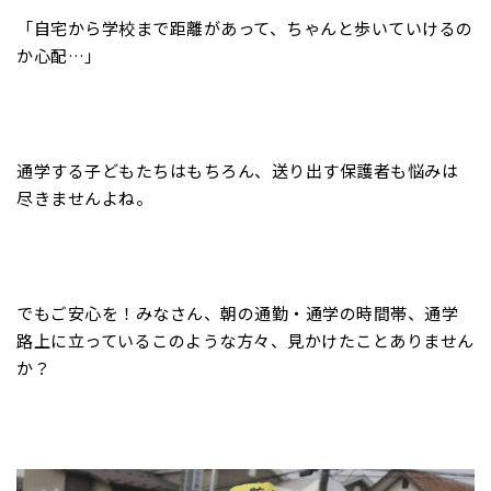
「自宅から学校まで距離があって、ちゃんと歩いていけるの
か心配…」
通学する子どもたちはもちろん、送り出す保護者も悩みは
尽きませんよね。
でもご安心を！みなさん、朝の通勤・通学の時間帯、通学
路上に立っているこのような方々、見かけたことありません
か？