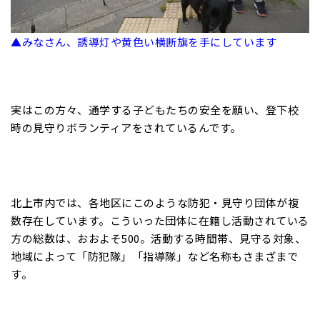
▲みなさん、誘導灯や黄色い横断旗を手にしています
実はこの方々、通学する子どもたちの安全を願い、登下校
時の見守りボランティアをされているんです。
北上市内では、各地区にこのような防犯・見守り団体が複
数存在しています。こういった団体に在籍し活動されている
方の総数は、おおよそ500。活動する時間帯、見守る対象、
地域によって「防犯隊」「指導隊」など名称もさまざまで
す。