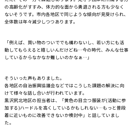
の高齢化がすすみ、体力的な面から勇退される方も少なく
ないそうです。市内各地区で同じような傾向が見受けられ、
全体数は年々減少しつつあります。
「例えば、買い物のついででも構わないし、若い方にも活
動してもらえると嬉しいんだけどね…今の時代、みんな仕事
しているからなかなか難しいのかなぁ…」
そういった声もありました。
各地区の自治振興協議会などではこうした課題の解決に向
けて様々な話し合いが行われています。
黒沢尻北地区の担当者は、「黄色の目立つ服装が(活動に参
加する)ハードルを高くしているかもしれない…もっと普段
着に近いものに改善できないか検討中」と話していまし
た。