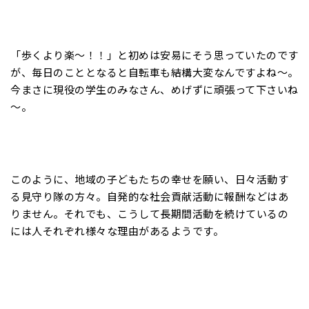
「歩くより楽〜！！」と初めは安易にそう思っていたのです
が、毎日のこととなると自転車も結構大変なんですよね〜。
今まさに現役の学生のみなさん、めげずに頑張って下さいね
～。
このように、地域の子どもたちの幸せを願い、日々活動す
る見守り隊の方々。自発的な社会貢献活動に報酬などはあ
りません。それでも、こうして長期間活動を続けているの
には人それぞれ様々な理由があるようです。