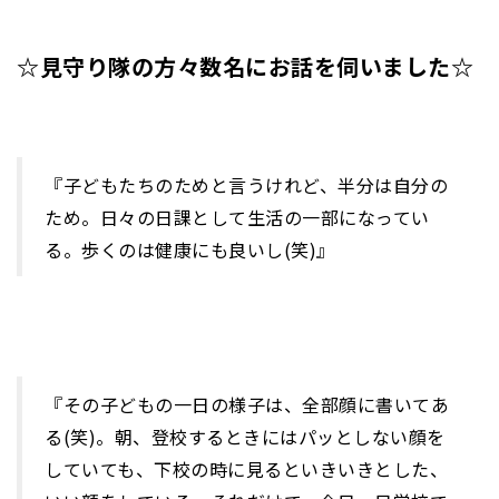
☆見守り隊の方々数名にお話を伺いました☆
『子どもたちのためと言うけれど、半分は自分の
ため。日々の日課として生活の一部になってい
る。歩くのは健康にも良いし(笑)』
『その子どもの一日の様子は、全部顔に書いてあ
る(笑)。朝、登校するときにはパッとしない顔を
していても、下校の時に見るといきいきとした、