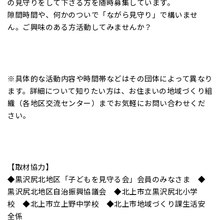
の見守りをして下さる方を随時募集しています。
隙間時間や、何かのついで「ながら見守り」で構いませ
ん。ご興味のある方活動してみませんか？
※具体的な活動内容や時間帯などはその団体によって異なり
ます。詳細について知りたい方は、お住まいの地域づくり組
織（各地区交流センター）までお気軽にお問い合わせくだ
さい。
【取材協力】
◆黒沢尻北地区「子どもを見守る会」会員のみなさま ◆
黒沢尻北地区自治振興協議会 ◆北上市立黒沢尻北小学
校 ◆北上市立上野中学校 ◆北上市地域づくり課生活安
全係