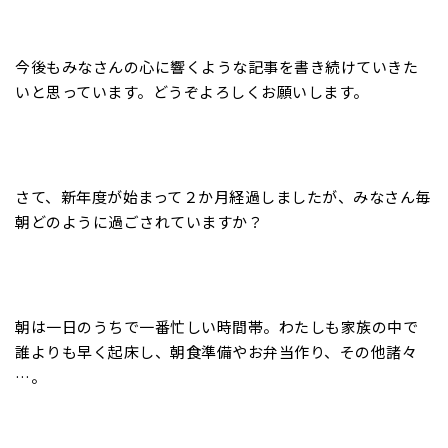
今後もみなさんの心に響くような記事を書き続けていきた
いと思っています。どうぞよろしくお願いします。
さて、新年度が始まって２か月経過しましたが、みなさん毎
朝どのように過ごされていますか？
朝は一日のうちで一番忙しい時間帯。わたしも家族の中で
誰よりも早く起床し、朝食準備やお弁当作り、その他諸々
…。