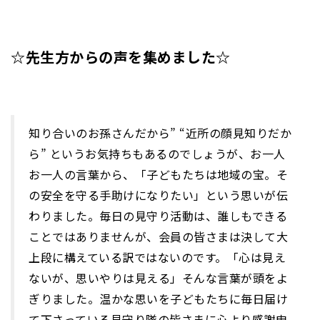
☆先生方からの声を集めました☆
知り合いのお孫さんだから” “近所の顔見知りだか
ら” というお気持ちもあるのでしょうが、お一人
お一人の言葉から、「子どもたちは地域の宝。そ
の安全を守る手助けになりたい」という思いが伝
わりました。毎日の見守り活動は、誰しもできる
ことではありませんが、会員の皆さまは決して大
上段に構えている訳ではないのです。「心は見え
ないが、思いやりは見える」そんな言葉が頭をよ
ぎりました。温かな思いを子どもたちに毎日届け
て下さっている見守り隊の皆さまに心より感謝申