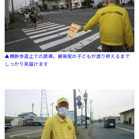
▲横断歩道上での誘導。最後尾の子どもが渡り終えるまで
しっかり見届けます