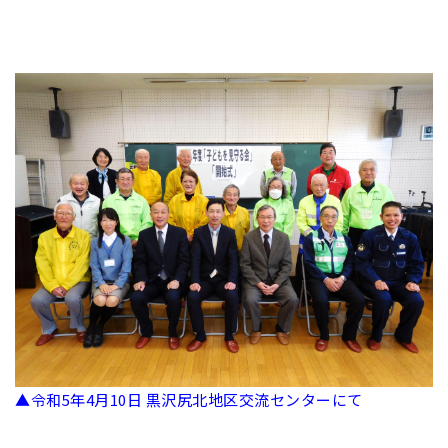
▲令和5年4月10日 黒沢尻北地区交流センターにて