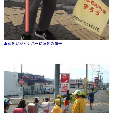
▲黄色いジャンバーに黄色の帽子