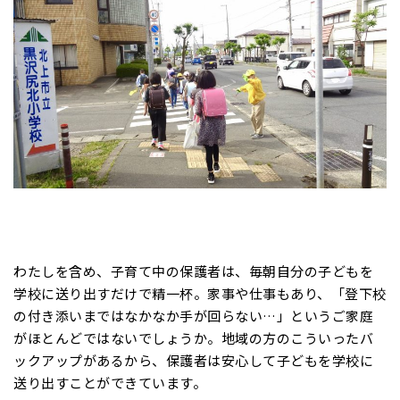
わたしを含め、子育て中の保護者は、毎朝自分の子どもを
学校に送り出すだけで精一杯。家事や仕事もあり、「登下校
の付き添いまではなかなか手が回らない…」というご家庭
がほとんどではないでしょうか。地域の方のこういったバ
ックアップがあるから、保護者は安心して子どもを学校に
送り出すことができています。