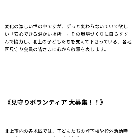
変化の激しい世の中ですが、ずっと変わらないでいて欲し
い「安心できる温かい場所」。その環境づくりに自らすす
んで協力し、北上の子どもたちを支えて下さっている、各地
区見守り会員の皆さまに心から敬意を表します。
《見守りボランティア 大募集！！》
北上市内の各地区では、子どもたちの登下校や校外活動時