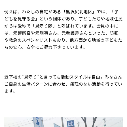
例えば、わたしの自宅がある「黒沢尻北地区」では、「子
どもを見守る会」という団体があり、子どもたちや地域住民
からは愛称で「見守り隊」と呼ばれています。会員の中に
は、元警察官や元刑事さん、元看護師さんといった、防犯
や救急のスペシャリストもおり、他方面から地域の子どもた
ちの安心、安全にご尽力下さっています。
登下校の“見守り”と言っても活動スタイルは自由。みなさん
ご自身の生活パターンに合わせ、無理のない活動を行ってい
ます。