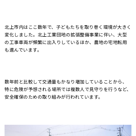
北上市内はここ数年で、子どもたちを取り巻く環境が大きく
変化しました。北上工業団地の拡張整備事業に伴い、大型
の工事車両が頻繁に出入りしているほか、農地の宅地転用
も進んでいます。
数年前と比較して交通量もかなり増加していることから、
特に危険が予想される場所では複数人で見守りを行うなど、
安全確保のための取り組みが行われています。