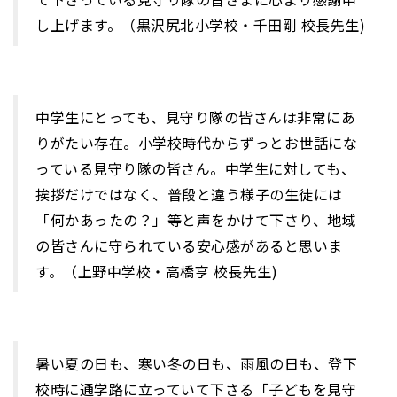
し上げます。（黒沢尻北小学校・千田剛 校長先生)
中学生にとっても、見守り隊の皆さんは非常にあ
りがたい存在。小学校時代からずっとお世話にな
っている見守り隊の皆さん。中学生に対しても、
挨拶だけではなく、普段と違う様子の生徒には
「何かあったの？」等と声をかけて下さり、地域
の皆さんに守られている安心感があると思いま
す。（上野中学校・高橋亨 校長先生)
暑い夏の日も、寒い冬の日も、雨風の日も、登下
校時に通学路に立っていて下さる「子どもを見守