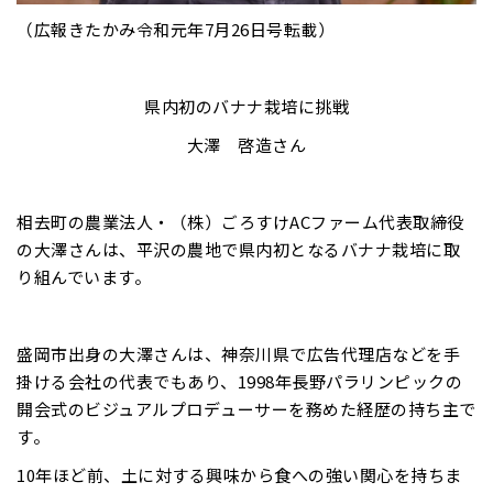
（広報きたかみ令和元年7月26日号転載）
県内初のバナナ栽培に挑戦
大澤 啓造さん
相去町の農業法人・（株）ごろすけACファーム代表取締役
の大澤さんは、平沢の農地で県内初となるバナナ栽培に取
り組んでいます。
盛岡市出身の大澤さんは、神奈川県で広告代理店などを手
掛ける会社の代表でもあり、1998年長野パラリンピックの
開会式のビジュアルプロデューサーを務めた経歴の持ち主で
す。
10年ほど前、土に対する興味から食への強い関心を持ちま