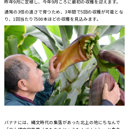
昨年9月に定植し、今年9月ころに最初の収穫を迎えます。
通常の3倍の速さで育つため、3年間で5回の収穫が可能とな
り、1回当たり7500本ほどの収穫を見込みます。
バナナには、縄文時代の集落があった北上の地にちなんで