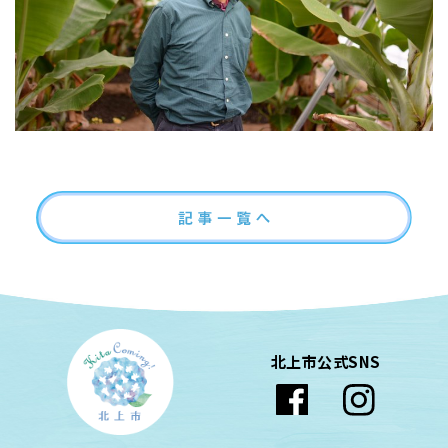
北上市公式SNS