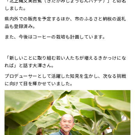
「北上縄文実芭蕉（きたかみじょうもんバナナ）」と命名
しました。
県内外での販売を予定するほか、市のふるさと納税の返礼
品も登録済み。
また、今後はコーヒーの栽培も計画しています。
「新しいことに取り組む若い人たちが増えるきかっけにな
れば」と話す大澤さん。
プロデューサーとして活躍した知見を生かし、次なる挑戦
に向けて目を輝かせていました。