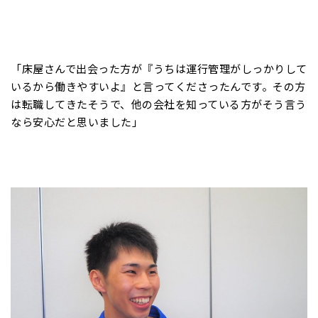
「床屋さんで出会った方が『うちは運行管理がしっかりして
いるから働きやすいよ』と言ってくださったんです。その方
は転職してきたそうで、他の会社を知っている方がそう言う
なら安心だと思いました」