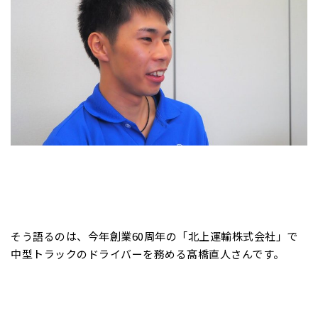
そう語るのは、今年創業60周年の「北上運輸株式会社」で
中型トラックのドライバーを務める髙橋直人さんです。