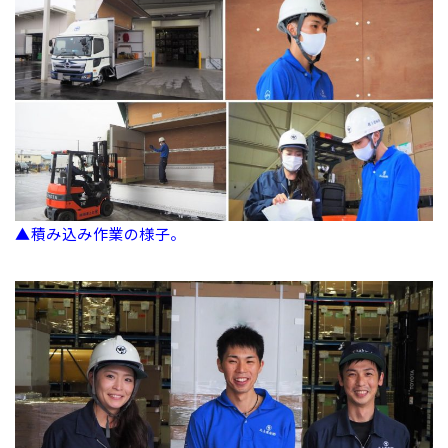
▲積み込み作業の様子。