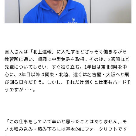
直人さんは「北上運輸」に入社するとさっそく働きながら
教習所に通い、順調に中型免許を取得。その後、2週間ほど
先輩についてもらい、すぐ独り立ち。1年目は東北6県を中
心に、2年目以降は関東・北陸、遠くは名古屋・大阪へと飛
び回る日々だそう。しかし、それだけ聞くと仕事もハードそ
うですが……。
「この仕事をしていて辛いと思ったことはありません。モ
ノの積み込み・積み下ろしは基本的にフォークリフトです