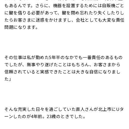
もあるんです。さらに、機器を設置するためには自販機ごと
に鍵を借りる必要があって、鍵を閉め忘れたり失くしたりし
たらお客さまに迷惑をかけますし、会社としても大変な責任
問題になります。
その仕事は私が勤めた5年半のなかでも一番責任のあるもの
でしたが、無事やり遂げたことはもちろん、お客さまから
信頼されていると実感できたことは大きな自信になりまし
た」
そんな充実した日々を過ごしていた直人さんが北上市にUタ
ーンしたのが4年前。23歳のときでした。