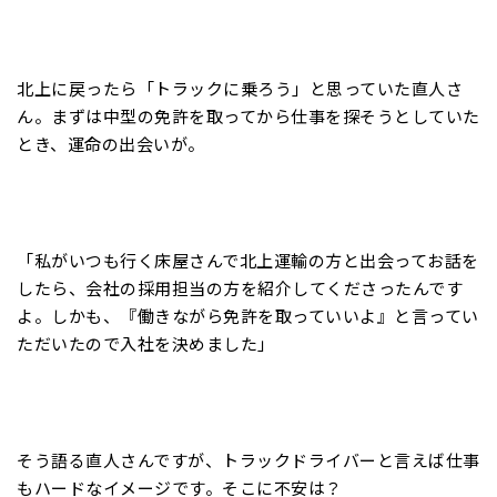
北上に戻ったら「トラックに乗ろう」と思っていた直人さ
ん。まずは中型の免許を取ってから仕事を探そうとしていた
とき、運命の出会いが。
「私がいつも行く床屋さんで北上運輸の方と出会ってお話を
したら、会社の採用担当の方を紹介してくださったんです
よ。しかも、『働きながら免許を取っていいよ』と言ってい
ただいたので入社を決めました」
そう語る直人さんですが、トラックドライバーと言えば仕事
もハードなイメージです。そこに不安は？