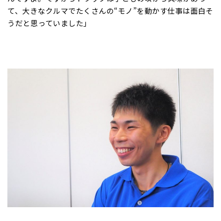
て、大きなクルマでたくさんの“モノ”を動かす仕事は面白そ
うだと思っていました」