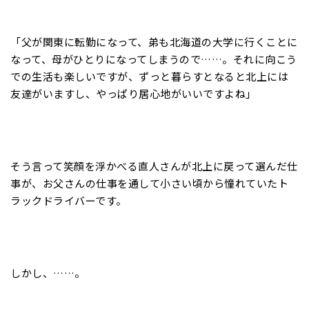
「父が関東に転勤になって、弟も北海道の大学に行くことに
なって、母がひとりになってしまうので……。それに向こう
での生活も楽しいですが、ずっと暮らすとなると北上には
友達がいますし、やっぱり居心地がいいですよね」
そう言って笑顔を浮かべる直人さんが北上に戻って選んだ仕
事が、お父さんの仕事を通して小さい頃から憧れていたト
ラックドライバーです。
しかし、……。