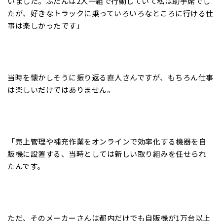
いました。ふだんは2人一組で行動していて私は助手席でし
たが、好きなトラックに乗っていろいろなところに行ける仕
事は楽しかったです」
当時を懐かしそうに振り返る直人さんですが、もちろん仕事
は楽しいだけではありません。
「売上管理や補充作業をオンラインで効率化する機器を自
販機に設置する、当時としては新しい取り組みを任せられ
たんです。
ただ、そのメーカーさんは都内だけでも自販機が1万台以上