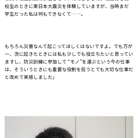
校生のときに東日本大震災を体験していますが、当時まだ
学生だった私は何もできなくて……。
もちろん災害なんて起こってほしくはないですよ。でも万が
一、次に起きたときには私も少しでも役立ちたいと思ってい
ますし、防災訓練に参加して “モノ”を運ぶという今の仕事
は、そういうときにも重要な役割を担うとても大切な仕事だ
と改めて実感しました」