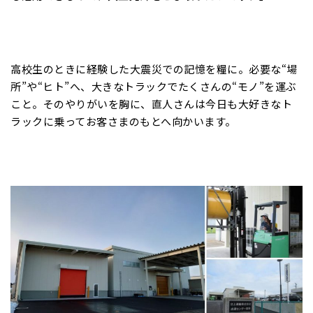
高校生のときに経験した大震災での記憶を糧に。必要な“場
所”や“ヒト”へ、大きなトラックでたくさんの“モノ”を運ぶ
こと。そのやりがいを胸に、直人さんは今日も大好きなト
ラックに乗ってお客さまのもとへ向かいます。