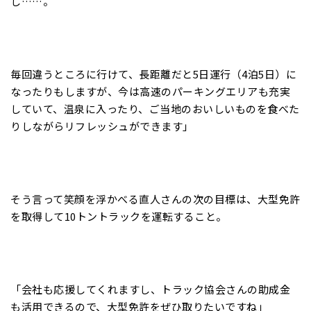
し……。
毎回違うところに行けて、長距離だと5日運行（4泊5日）に
なったりもしますが、今は高速のパーキングエリアも充実
していて、温泉に入ったり、ご当地のおいしいものを食べた
りしながらリフレッシュができます」
そう言って笑顔を浮かべる直人さんの次の目標は、大型免許
を取得して10トントラックを運転すること。
「会社も応援してくれますし、トラック協会さんの助成金
も活用できるので、大型免許をぜひ取りたいですね」