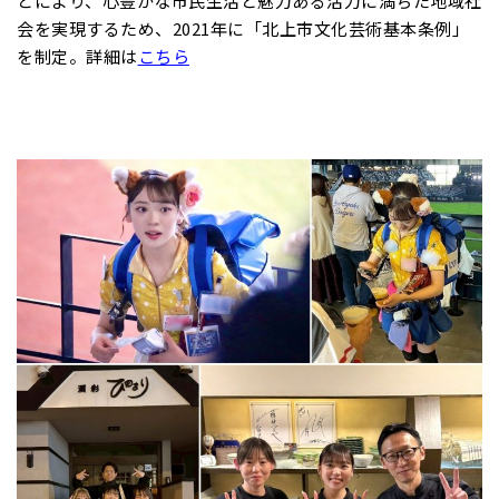
とにより、心豊かな市民生活と魅力ある活力に満ちた地域社
会を実現するため、2021年に「北上市文化芸術基本条例」
を制定。詳細は
こちら