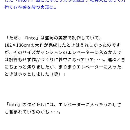
強く存在感を放つ表現に。
「ただ、『into』は盛岡の実家で制作していて、
182×136cmの大作が完成したときはうれしかったのです
が、そのサイズがマンションのエレベーターに入るかまで
は計算もせず作品づくりに夢中になっていて……。運ぶとき
にちょっと焦りましたが、ぎりぎりエレベーターに入った
ときはホッとしました（笑）」
「into」のタイトルには、エレベーターに入ったうれしさ
も含まれているのかも……。