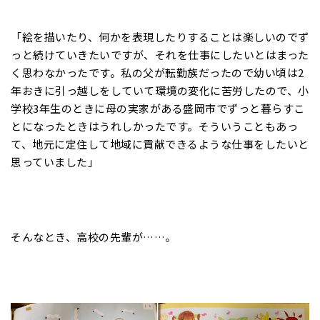
「絵を描いたり、何かを表現したりすることは楽しいのでず
っと続けていきたいですが、それを仕事にしたいとはまった
く思わなかったです。私の父が転勤族だったので幼い頃は2
年おきに引っ越しをしていて環境の変化に苦労したので、小
学校3年生のときに母の実家がある盛岡市でずっと暮らすこ
とになったときはうれしかったです。そういうこともあっ
て、地元に定住して地域に貢献できるような仕事をしたいと
思っていました」
そんなとき、高校の先輩が……。