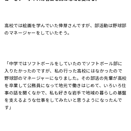
高校では絵画を学んでいた倖芽さんですが、部活動は野球部
のマネージャーをしていたそう。
「中学ではソフトボールをしていたのでソフトボール部に
入りたかったのですが、私の行った高校にはなかったので
野球部のマネージャーになりました。その部活の先輩が高校
を卒業して公務員になって地元で働きはじめて、いろいろ仕
事の話を聞くなかで、私も好きな岩手で地域の暮らしの基盤
を支えるような仕事をしてみたいと思うようになったんで
す」