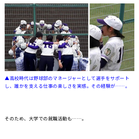
▲高校時代は野球部のマネージャーとして選手をサポート
し、誰かを支える仕事の楽しさを実感。その経験が……。
そのため、大学での就職活動も……。