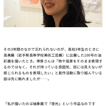
その3年間のなかで忘れられないのが、高校3年生のときに
高美展（岩手県高等学校美術工芸展）に出展した100号の油
彩画を描いたとき。倖芽さんは「物や風景をそのまま表現す
るのではなく、それが持っている雰囲気、目には見えないが
感じられるものを表現したい」と創作活動に取り組んでいる
話は先に触れましたが……。
「私が描いたのは抽象画で『夜光』という作品なのです