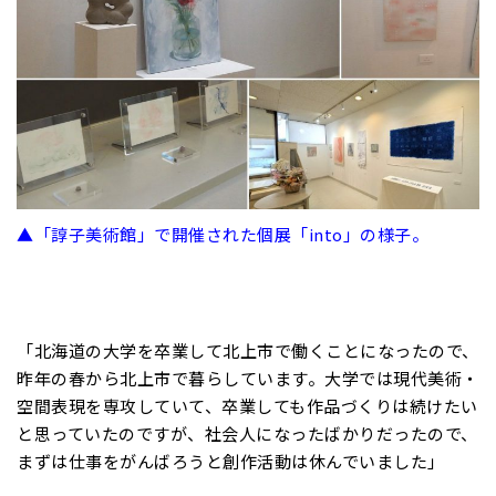
▲「諄子美術館」で開催された個展「into」の様子。
「北海道の大学を卒業して北上市で働くことになったので、
昨年の春から北上市で暮らしています。大学では現代美術・
空間表現を専攻していて、卒業しても作品づくりは続けたい
と思っていたのですが、社会人になったばかりだったので、
まずは仕事をがんばろうと創作活動は休んでいました」