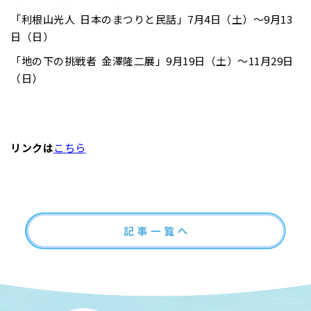
「利根山光人 日本のまつりと民話」7月4日（土）～9月13
日（日）
「地の下の挑戦者 金澤隆二展」9月19日（土）～11月29日
（日）
リンクは
こちら