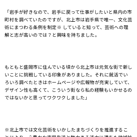
「岩手が好きなので、岩手に戻って仕事がしたいと県内の市
町村を調べていたのですが、北上市は岩手県で唯一、文化芸
術にまつわる条例を制定※ していると知って、芸術への理
解と志が高いのでは？と興味を持ちました。
もともと盛岡市に住んでいる頃から北上市は元気な街で新し
いことに挑戦している印象がありました。それに就活でい
ろいろ調べたときはホームページや広報物が充実していて、
デザイン性も高くて、こういう街なら私の経験もいかせるの
ではないかと思ってワクワクしました」
※北上市では文化芸術をいかしたまちづくりを推進するこ