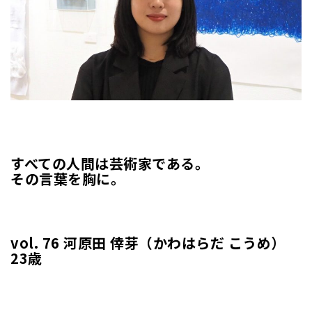
すべての人間は芸術家である。
その言葉を胸に。
vol. 76 河原田 倖芽（かわはらだ こうめ）
23歳