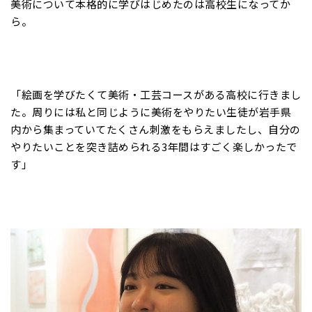
美術について本格的に学びはじめたのは高校生になってか
ら。
「絵画を学びたくて美術・工芸コースがある高校に行きまし
た。周りには私と同じように美術をやりたい生徒が岩手県
内から集まっていてたくさん刺激をもらえましたし、自分の
やりたいことを突き詰められる3年間はすごく楽しかったで
す」