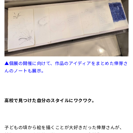
▲個展の開催に向けて、作品のアイディアをまとめた倖芽さ
んのノートも展示。
高校で見つけた自分のスタイルにワクワク。
子どもの頃から絵を描くことが大好きだった倖芽さんが、