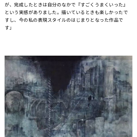
が、完成したときは自分のなかで『すごくうまくいった』
という実感がありました。描いているときも楽しかったで
すし、今の私の表現スタイルのはじまりとなった作品で
す」