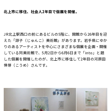
北上市に移住、社会人2年目で個展を開催。
JR北上駅西口の前にあるビルの5階に、開館から26年目を迎
えた「諄子（じゅんこ）美術館」があります。岩手県にゆか
りのあるアーティストを中心にさまざまな個展を企画・開催
している同美術館で、5月2日から6月6日まで「into」と題
した個展を開催したのが、北上市に移住して2年目の河原田
倖芽（こうめ）さんです。