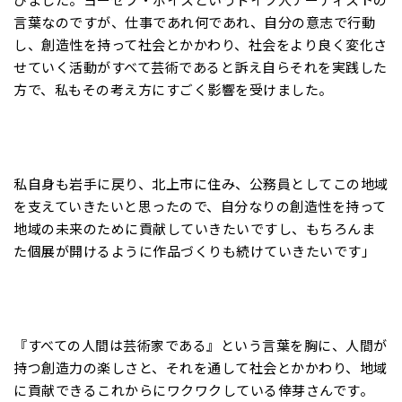
言葉なのですが、仕事であれ何であれ、自分の意志で行動
し、創造性を持って社会とかかわり、社会をより良く変化さ
せていく活動がすべて芸術であると訴え自らそれを実践した
方で、私もその考え方にすごく影響を受けました。
私自身も岩手に戻り、北上市に住み、公務員としてこの地域
を支えていきたいと思ったので、自分なりの創造性を持って
地域の未来のために貢献していきたいですし、もちろんま
た個展が開けるように作品づくりも続けていきたいです」
『すべての人間は芸術家である』という言葉を胸に、人間が
持つ創造力の楽しさと、それを通して社会とかかわり、地域
に貢献できるこれからにワクワクしている倖芽さんです。