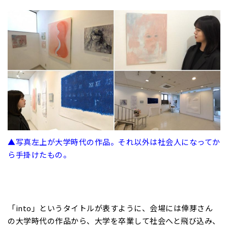
▲写真左上が大学時代の作品。それ以外は社会人になってか
ら手掛けたもの。
「into」というタイトルが表すように、会場には倖芽さん
の大学時代の作品から、大学を卒業して社会へと飛び込み、