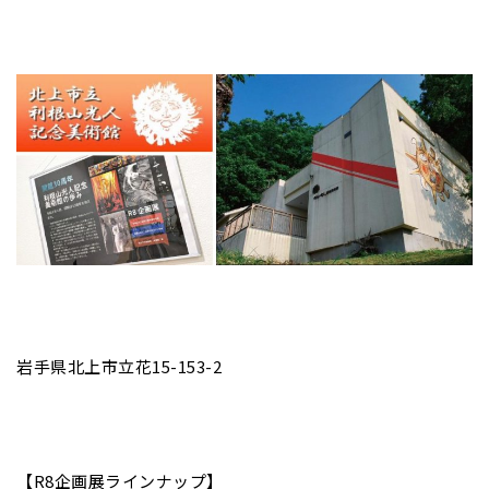
岩手県北上市立花15-153-2
【R8企画展ラインナップ】