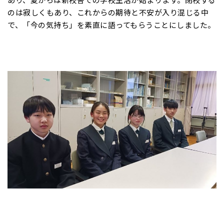
のは寂しくもあり、これからの期待と不安が入り混じる中
で、「今の気持ち」を素直に語ってもらうことにしました。