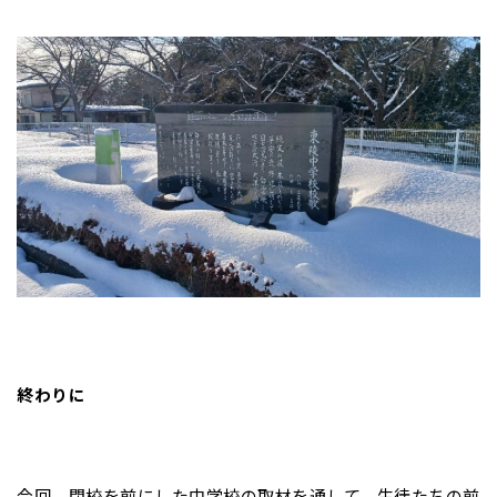
終わりに
今回、閉校を前にした中学校の取材を通して、生徒たちの前