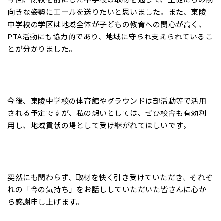
向きな姿勢にエールを送りたいと思いました。また、東陵
中学校の学区は地域全体が子どもの教育への関心が高く、
PTA活動にも協力的であり、地域に守られ支えられているこ
とが分かりました。
今後、東陵中学校の体育館やグラウンドは部活動等で活用
される予定ですが、私の想いとしては、ぜひ校舎も有効利
用し、地域貢献の場として受け継がれてほしいです。
突然にも関わらず、取材を快く引き受けていただき、それぞ
れの「今の気持ち」をお話ししていただいた皆さんに心か
ら感謝申し上げます。