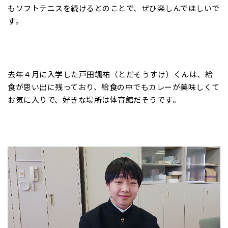
もソフトテニスを続けるとのことで、ぜひ楽しんでほしいで
す。
去年４月に入学した戸田颯祐（とだそうすけ）くんは、給
食が思い出に残っており、給食の中でもカレーが美味しくて
お気に入りで、好きな場所は体育館だそうです。