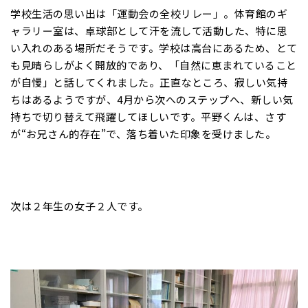
学校生活の思い出は「運動会の全校リレー」。体育館のギ
ャラリー室は、卓球部として汗を流して活動した、特に思
い入れのある場所だそうです。学校は高台にあるため、とて
も見晴らしがよく開放的であり、「自然に恵まれていること
が自慢」と話してくれました。正直なところ、寂しい気持
ちはあるようですが、4月から次へのステップへ、新しい気
持ちで切り替えて飛躍してほしいです。平野くんは、さす
が“お兄さん的存在”で、落ち着いた印象を受けました。
次は２年生の女子２人です。