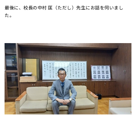
最後に、校長の中村 匡（ただし）先生にお話を伺いまし
た。