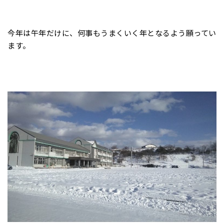
今年は午年だけに、何事もうまくいく年となるよう願ってい
ます。