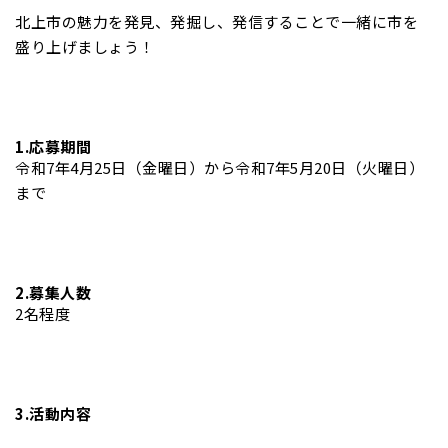
北上市の魅力を発見、発掘し、発信することで一緒に市を
盛り上げましょう！
1.応募期間
令和7年4月25日（金曜日）から令和7年5月20日（火曜日）
まで
2.募集人数
2名程度
3.活動内容