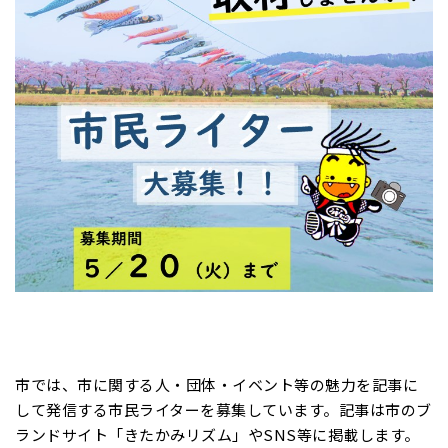
市では、市に関する人・団体・イベント等の魅力を記事に
して発信する市民ライターを募集しています。記事は市のブ
ランドサイト「きたかみリズム」やSNS等に掲載します。