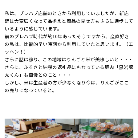
私は、プレハブ店舗のときから利用していましたが、新店
舗は大変広くなって品揃えと商品の見せ方もさらに進歩して
いるように感じています。
前のプレハブ時代が約10年あったそうですから、産直好き
の私は、比較的早い時期から利用していたと思います。（エ
ッヘン！）
さらに話は移り、この地域はりんごと米が美味しいと・・・
さらに、ふるさと納税の返礼品にもなっている豚肉「黒岩豚
太くん」も自慢とのこと・・・
しかし、米は生産者の方が少なくなり今は、りんごがここ
の売りになっていると。