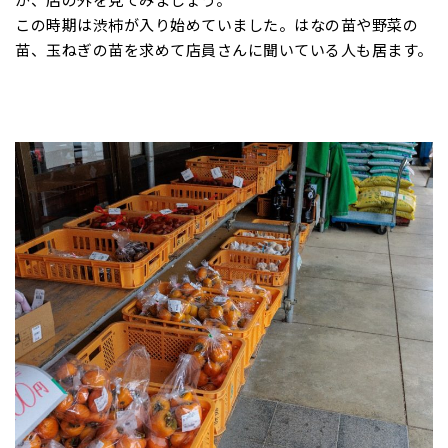
この時期は渋柿が入り始めていました。はなの苗や野菜の
苗、玉ねぎの苗を求めて店員さんに聞いている人も居ます。