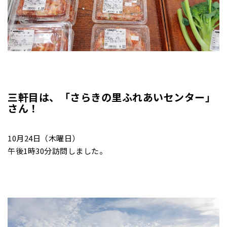
三軒目は、「さらきの里ふれあいセンター」
さん！
10月24日（木曜日）
午後1時30分訪問しました。