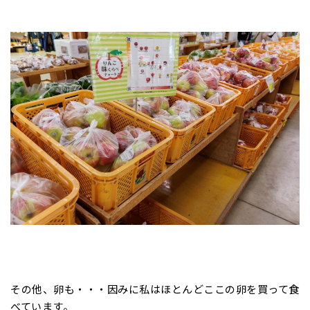
その他、卵も・・・因みに私はほとんどここの卵を買って食
べています。