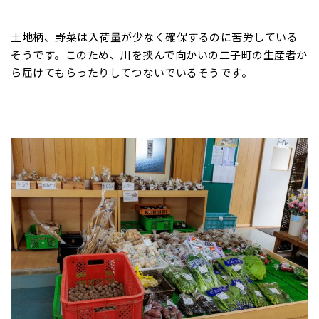
土地柄、野菜は入荷量が少なく確保するのに苦労している
そうです。このため、川を挟んで向かいの二子町の生産者か
ら届けてもらったりしてつないでいるそうです。