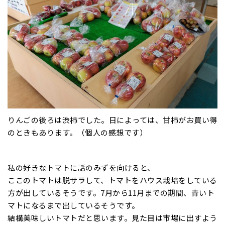
りんごの後ろは渋柿でした。日によっては、甘柿がお買い得
のときもあります。（個人の感想です）
私の好きなトマトに話のみずを向けると、
ここのトマトは脱サラして、トマトをハウス栽培をしている
方が出しているそうです。7月から11月までの期間、青いト
マトになるまで出しているそうです。
結構美味しいトマトだと思います。見た目は市場に出すよう