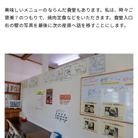
美味しいメニューのならんだ食堂もあります。私は、時々ご
褒美？のつもりで、焼肉定食などをいただきます。食堂入口
右の壁の写真を最後に次の産直へ話を移すことにします。