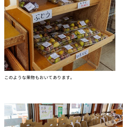
このような果物もおいてあります。