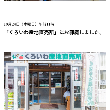
10月24日（木曜日）午前11時
「くろいわ産地直売所」にお邪魔しました。