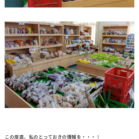
この産直、私のとっておきの情報を・・・！