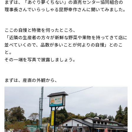
まずは、「あぐり夢くちない」の直売センター協同組合の
理事長さんでいらっしゃる昆野幸作さんに聞いてみました。
ここの自慢と特徴を伺ったところ、
「近隣の生産者の方々が新鮮な野菜や果物を持ってきて店に
並べていくので、品数が多いことが何よりの自慢」とのこ
と。
その一端を写真で披露しましょう。
まずは、産直の外観から、