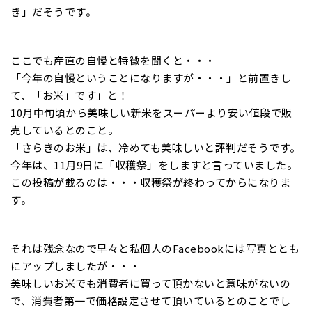
き」だそうです。
ここでも産直の自慢と特徴を聞くと・・・
「今年の自慢ということになりますが・・・」と前置きし
て、「お米」です」と！
10月中旬頃から美味しい新米をスーパーより安い値段で販
売しているとのこと。
「さらきのお米」は、冷めても美味しいと評判だそうです。
今年は、11月9日に「収穫祭」をしますと言っていました。
この投稿が載るのは・・・収穫祭が終わってからになりま
す。
それは残念なので早々と私個人のFacebookには写真ととも
にアップしましたが・・・
美味しいお米でも消費者に買って頂かないと意味がないの
で、消費者第一で価格設定させて頂いているとのことでし