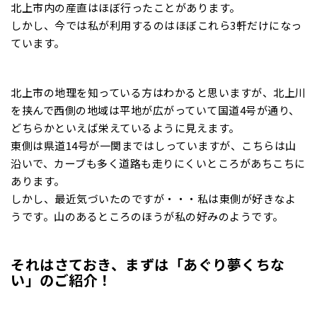
北上市内の産直はほぼ行ったことがあります。
しかし、今では私が利用するのはほぼこれら3軒だけになっ
ています。
北上市の地理を知っている方はわかると思いますが、北上川
を挟んで西側の地域は平地が広がっていて国道4号が通り、
どちらかといえば栄えているように見えます。
東側は県道14号が一関まではしっていますが、こちらは山
沿いで、カーブも多く道路も走りにくいところがあちこちに
あります。
しかし、最近気づいたのですが・・・私は東側が好きなよ
うです。山のあるところのほうが私の好みのようです。
それはさておき、まずは「あぐり夢くちな
い」のご紹介！