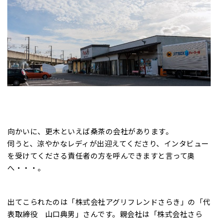
向かいに、更木といえば桑茶の会社があります。
伺うと、涼やかなレディが出迎えてくださり、インタビュー
を受けてくださる責任者の方を呼んできますと言って奥
へ・・・。
出てこられたのは「株式会社アグリフレンドさらき」の「代
表取締役 山口典男」さんです。親会社は「株式会社さら