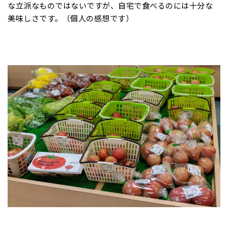
な立派なものではないですが、自宅で食べるのには十分な
美味しさです。（個人の感想です）