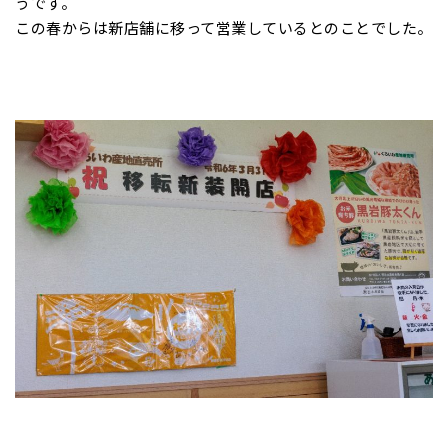
うです。
この春からは新店舗に移って営業しているとのことでした。