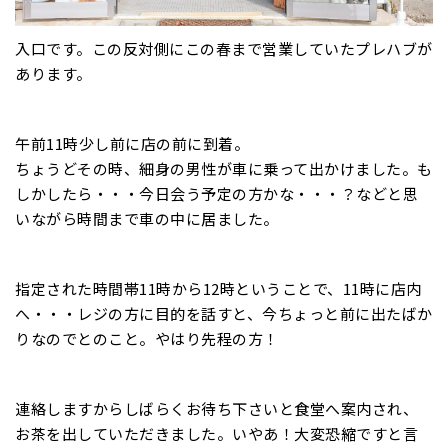
入口です。この反対側にこの春まで営業していたプレハブが
あります。
午前11時少し前に店の前に到着。
ちょうどその時、細身の男性が車に乗って出かけました。も
しかしたら・・・今日会う予定の方かな・・・？などと思
いながら時間まで車の中に居ました。
指定された時間帯11時から12時ということで、11時に店内
へ・・・レジの方に目的を話すと、今ちょっと前に出たばか
りなのでとのこと。やはり先程の方！
連絡しますからしばらくお待ち下さいと食堂へ案内され、
お茶を出していただきました。いやあ！大変恐縮ですと言