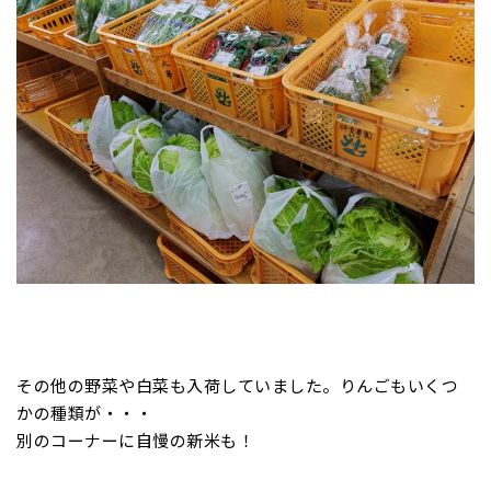
その他の野菜や白菜も入荷していました。りんごもいくつ
かの種類が・・・
別のコーナーに自慢の新米も！