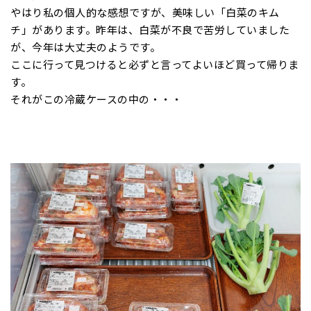
やはり私の個人的な感想ですが、美味しい「白菜のキム
チ」があります。昨年は、白菜が不良で苦労していました
が、今年は大丈夫のようです。
ここに行って見つけると必ずと言ってよいほど買って帰りま
す。
それがこの冷蔵ケースの中の・・・