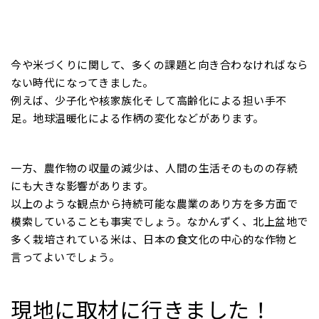
今や米づくりに関して、多くの課題と向き合わなければなら
ない時代になってきました。
例えば、少子化や核家族化そして高齢化による担い手不
足。地球温暖化による作柄の変化などがあります。
一方、農作物の収量の減少は、人間の生活そのものの存続
にも大きな影響があります。
以上のような観点から持続可能な農業のあり方を多方面で
模索していることも事実でしょう。なかんずく、北上盆地で
多く栽培されている米は、日本の食文化の中心的な作物と
言ってよいでしょう。
現地に取材に行きました！