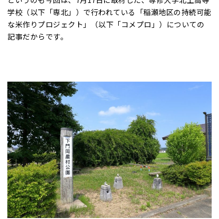
学校（以下「専北」）で行われている「稲瀬地区の持続可能
な米作りプロジェクト」（以下「コメプロ」）についての
記事だからです。