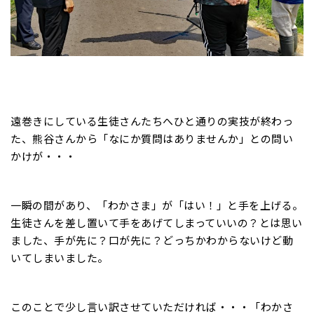
遠巻きにしている生徒さんたちへひと通りの実技が終わっ
た、熊谷さんから「なにか質問はありませんか」との問い
かけが・・・
一瞬の間があり、「わかさま」が「はい！」と手を上げる。
生徒さんを差し置いて手をあげてしまっていいの？とは思い
ました、手が先に？口が先に？どっちかわからないけど動
いてしまいました。
このことで少し言い訳させていただければ・・・「わかさ