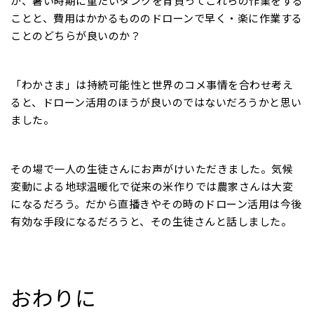
が、暑い時期に重たいタンクを背負ってこれらの作業をする
ことと、費用はかかるもののドローンで早く・楽に作業する
ことのどちらが良いのか？
「わかさま」は持続可能性と世界のコメ事情を合わせ考え
ると、ドローン活用のほうが良いのではないだろうかと思い
ました。
その場で一人の生徒さんにお声がけいただきました。気候
変動による地球温暖化で従来の米作りでは農家さんは大変
になるだろう。だから直播きやその時のドローン活用は今後
有効な手段になるだろうと、その生徒さんと話しました。
おわりに