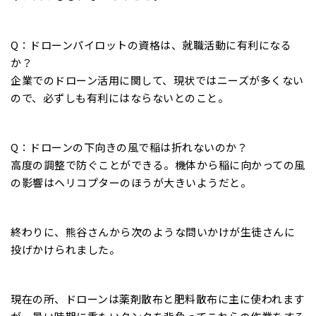
Q：ドローンパイロットの資格は、就職活動に有利になる
か？
企業でのドローン活用に関して、現状ではニーズが多くない
ので、必ずしも有利にはならないとのこと。
Q：ドローンの下向きの風で稲は折れないのか？
高度の調整で防ぐことができる。機体から稲に向かっての風
の影響はヘリコプターのほうが大きいようだと。
終わりに、熊谷さんから次のような問いかけが生徒さんに
投げかけられました。
現在の所、ドローンは薬剤散布と肥料散布に主に使われます