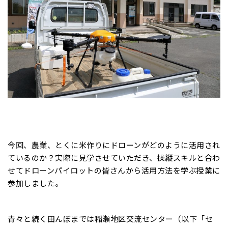
今回、農業、とくに米作りにドローンがどのように活用され
ているのか？実際に見学させていただき、操縦スキルと合わ
せてドローンパイロットの皆さんから活用方法を学ぶ授業に
参加しました。
青々と続く田んぼまでは稲瀬地区交流センター（以下「セ