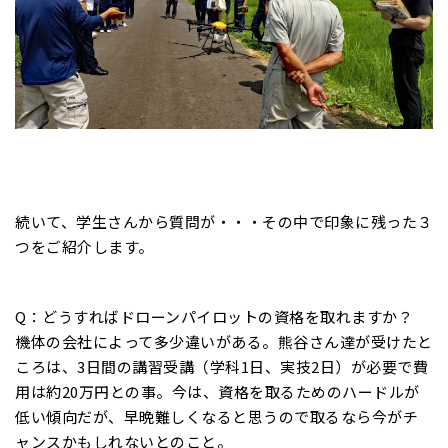
続いて、学生さんから質問が・・・その中で印象に残った３
つをご紹介します。
Q：どうすればドローンパイロットの資格を取れますか？
機体の会社によって多少違いがある。熊谷さん達が受けたと
ころは、3日間の講習受講（学科1日、実技2日）が必要で費
用は約20万円との事。今は、資格を取るためのハードルが
低い傾向だが、早晩難しくなると思うので取るなら今がチ
ャンスかもしれないとのこと。