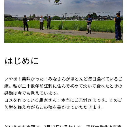
はじめに
いやあ！美味かった！みなさんがほとんど毎日食べているご
飯。私が二十数年前江刺に住んで初めて炊いて食べたときの
感動は今でも覚えています。
コメを作っている農家さん！本当にご苦労さまです。そのご
苦労を称えながらこの稿を書かせていただきます。
というのも今回は、7月17日に取材した、専修大学北上高等