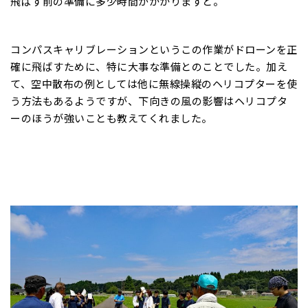
飛ばす前の準備に多少時間がかかりますと。
コンパスキャリブレーションというこの作業がドローンを正
確に飛ばすために、特に大事な準備とのことでした。加え
て、空中散布の例としては他に無線操縦のヘリコプターを使
う方法もあるようですが、下向きの風の影響はヘリコプタ
ーのほうが強いことも教えてくれました。