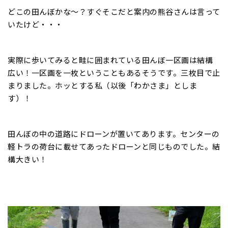
どこの田んぼかな～？すぐそこだと案内の熊谷さんは言って
いたけど・・・
実際に歩いてみると畦に囲まれている田んぼ一区画は結構
広い！一区画を一枚ということもあるそうです。三枚目で止
まりました。ホッとする私（以後「わかさま」としま
す）！
田んぼの中の道路にドローンが置いてあります。センターの
軽トラの荷台に載せてあったドローンと同じものでした。結
構大きい！