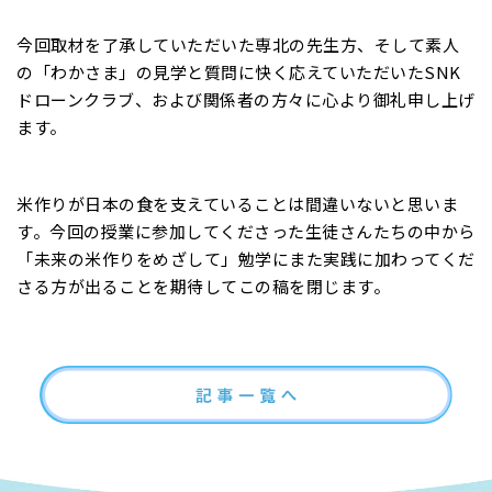
今回取材を了承していただいた専北の先生方、そして素人
の「わかさま」の見学と質問に快く応えていただいたSNK
ドローンクラブ、および関係者の方々に心より御礼申し上げ
ます。
米作りが日本の食を支えていることは間違いないと思いま
す。今回の授業に参加してくださった生徒さんたちの中から
「未来の米作りをめざして」勉学にまた実践に加わってくだ
さる方が出ることを期待してこの稿を閉じます。