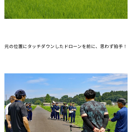
元の位置にタッチダウンしたドローンを前に、思わず拍手！