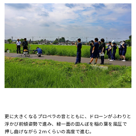
更に大きくなるプロペラの音とともに、ドローンがふわりと
浮かび前傾姿勢で進み、緑一面の田んぼを稲の葉を風圧で
押し曲げながら２ｍくらいの高度で進む。