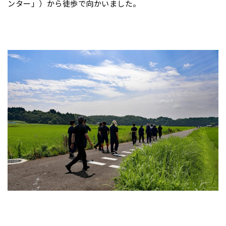
ンター」）から徒歩で向かいました。