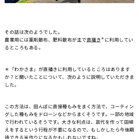
その話は次のようでした。
＊
農業用には薬剤散布、肥料散布が主で
直播き
に利用してい
るところもある。
＊「わかさま」が直播きに利用しているところはあります
か？と聞いたことについて、次のように説明していただきま
した。
この方法は、田んぼに直接種もみをまく方法で、コーティン
グした種もみをドローンなどからまくそうです。一部の地域
で行われているそうです。大きな利点は、苗代を作って田植
えをするという行程が不要になるので、もしかしたら今後期
待できる米作りになるかもしれないですね。