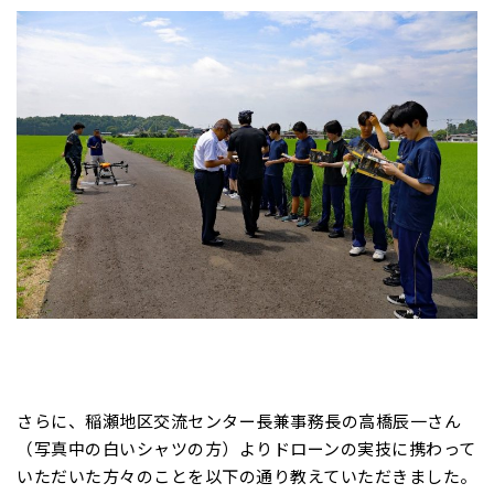
さらに、稲瀬地区交流センター長兼事務長の高橋辰一さん
（写真中の白いシャツの方）よりドローンの実技に携わって
いただいた方々のことを以下の通り教えていただきました。