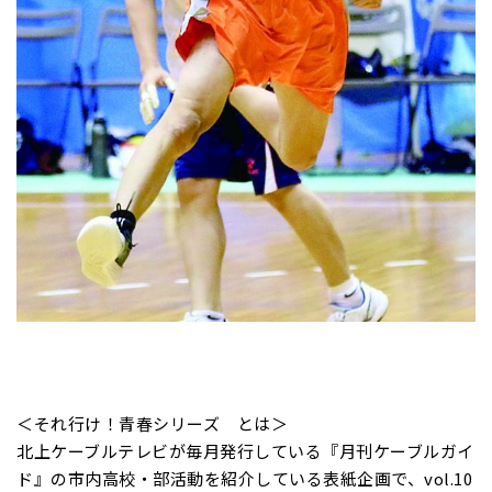
＜それ行け！青春シリーズ とは＞
北上ケーブルテレビが毎月発行している『月刊ケーブルガイ
ド』の市内高校・部活動を紹介している表紙企画で、vol.10