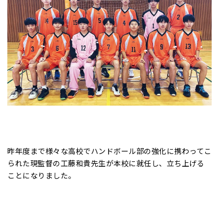
昨年度まで様々な高校でハンドボール部の強化に携わってこ
られた現監督の工藤和貴先生が本校に就任し、立ち上げる
ことになりました。