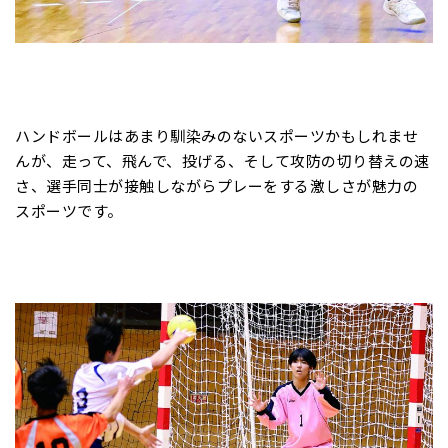
ハンドボールはあまり馴染みのないスポーツかもしれませ
んが、走って、飛んで、投げる、そして攻防の切り替えの速
さ、選手同士が接触しながらプレーをする激しさが魅力の
スポーツです。