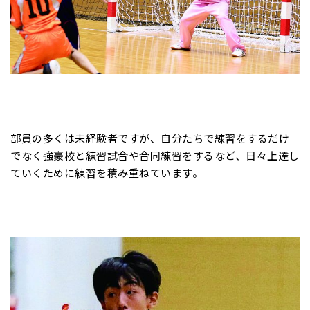
部員の多くは未経験者ですが、自分たちで練習をするだけ
でなく強豪校と練習試合や合同練習をするなど、日々上達し
ていくために練習を積み重ねています。