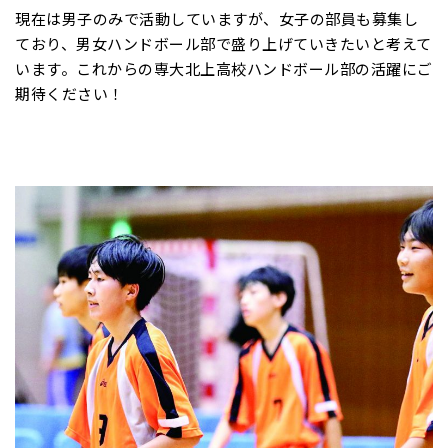
現在は男子のみで活動していますが、女子の部員も募集し
ており、男女ハンドボール部で盛り上げていきたいと考えて
います。これからの専大北上高校ハンドボール部の活躍にご
期待ください！