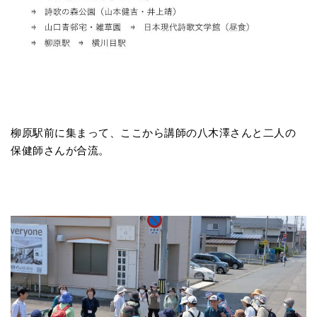
柳原駅前に集まって、ここから講師の八木澤さんと二人の
保健師さんが合流。