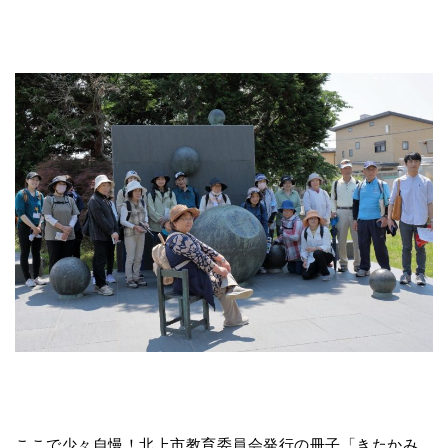
ここで少々自慢！北上市教育委員会発行の冊子「きたかみ