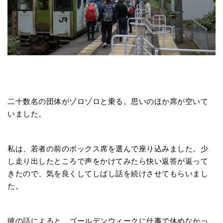
二十数名の団体がゾロゾロと乗る。思いのほか席が空いて
いました。
私は、若者の前のボックス席を選んで座り込みました。少
し走り出したところで声をかけてみたら快い返答が返って
きたので、気を良くしてしばし話を続けさせてもらいまし
た。
彼の話によると、ゴールデンウィークに仕事で休めなかっ