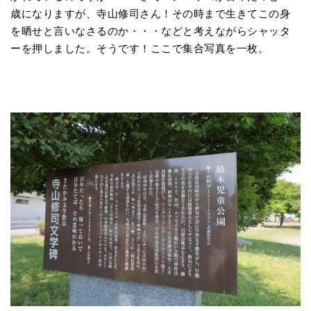
歳になりますが、寺山修司さん！その時まで生きてこの身
を晒せと言いなさるのか・・・などと考えながらシャッタ
ーを押しました。そうです！ここで集合写真を一枚。