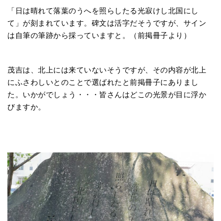
「日は晴れて落葉のうへを照らしたる光寂けし北国にし
て」が刻まれています。碑文は活字だそうですが、サイン
は自筆の筆跡から採っていますと。（前掲冊子より）
茂吉は、北上には来ていないそうですが、その内容が北上
にふさわしいとのことで選ばれたと前掲冊子にありまし
た。いかがでしょう・・・皆さんはどこの光景が目に浮か
びますか。