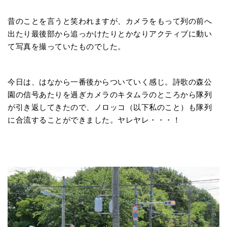
昔のことを言うと笑われますが、カメラをもって列の前へ
出たり最後部から追っかけたりとかなりアクティブに動い
て写真を撮っていたものでした。
今日は、はなから一番後からついていく感じ。詩歌の森公
園の信号あたりを過ぎカメラのキタムラのところから隊列
が引き返してきたので、ノロッコ（以下私のこと）も隊列
に合流することができました。ヤレヤレ・・・！