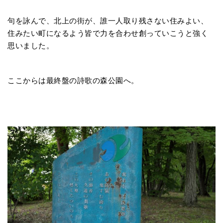
句を詠んで、北上の街が、誰一人取り残さない住みよい、
住みたい町になるよう皆で力を合わせ創っていこうと強く
思いました。
ここからは最終盤の詩歌の森公園へ。