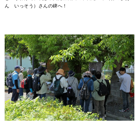
ん いっそう）さんの碑へ！