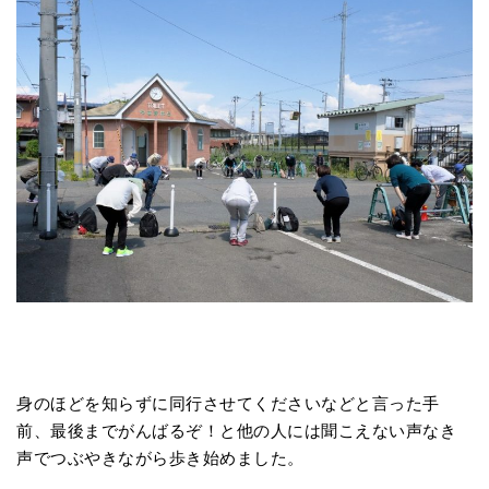
身のほどを知らずに同行させてくださいなどと言った手
前、最後までがんばるぞ！と他の人には聞こえない声なき
声でつぶやきながら歩き始めました。