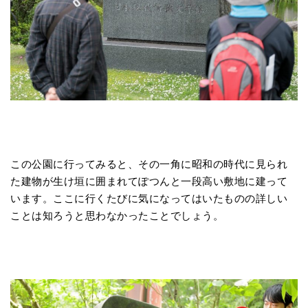
この公園に行ってみると、その一角に昭和の時代に見られ
た建物が生け垣に囲まれてぽつんと一段高い敷地に建って
います。ここに行くたびに気になってはいたものの詳しい
ことは知ろうと思わなかったことでしょう。