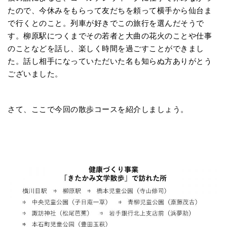
たので、今休みをもらって友だちを頼って横手から仙台ま
で行くとのこと。列車が好きでこの旅行を選んだそうで
す。柳原駅につくまでその若者と大曲の花火のことや仕事
のことなどを話し、楽しく時間を過ごすことができまし
た。話し相手になっていただいた名も知らぬ方ありがとう
ございました。
さて、ここで今回の散歩コースを紹介しましょう。