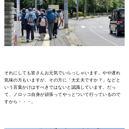
それにしても皆さんお元気でいらっしゃいます。やや遅れ
気味の方もいますが、その方に「大丈夫ですか？」などと
いう言葉かけはすべきではないと認識しています。だっ
て、ノロッコ自身が頑張ってやっとついて行っているので
すから・・・。