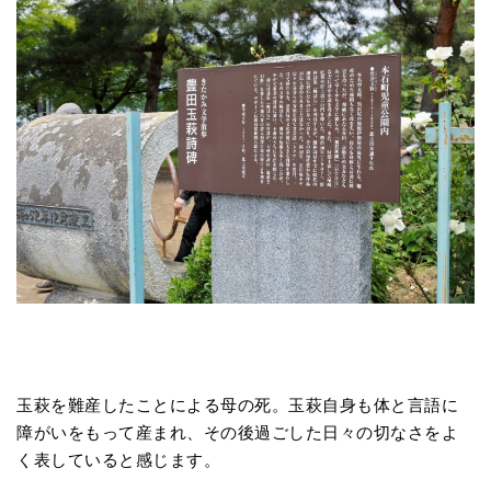
玉萩を難産したことによる母の死。玉萩自身も体と言語に
障がいをもって産まれ、その後過ごした日々の切なさをよ
く表していると感じます。