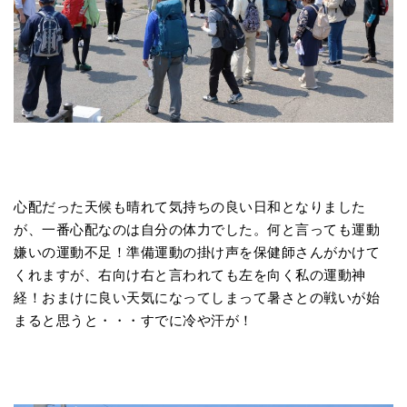
心配だった天候も晴れて気持ちの良い日和となりました
が、一番心配なのは自分の体力でした。何と言っても運動
嫌いの運動不足！準備運動の掛け声を保健師さんがかけて
くれますが、右向け右と言われても左を向く私の運動神
経！おまけに良い天気になってしまって暑さとの戦いが始
まると思うと・・・すでに冷や汗が！