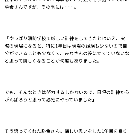
勝希さんですが、その陰には……。
「やっぱり消防学校で厳しい訓練をしてきたとはいえ、実
際の現場になると、特に1年目は現場の経験も少ないので自
分ができることも少なくて、みなさんの役に立てていないな
と思って悔しくなることが何度もありました。
でも、そんなときは努力するしかないので、日頃の訓練から
がんばろうと思って必死にやっていました」
そう語ってくれた勝希さん。悔しい思いをした1年目を乗り