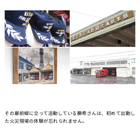
その最前線に立って活動している勝希さんは、初めて出動し
た火災現場の体験が忘れられません。