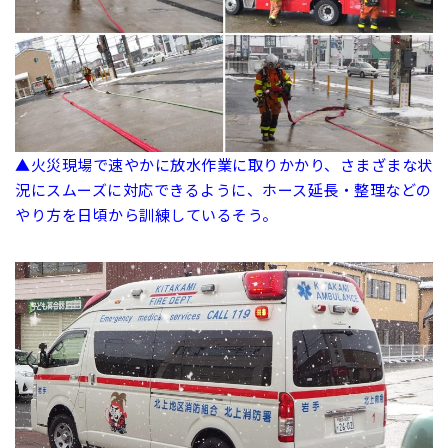
▲火災現場で速やかに放水作業に取りかかり、さまざまな状
況にスムーズに対応できるように、ホース延長・整理などの
やり方を日頃から訓練しているそう。