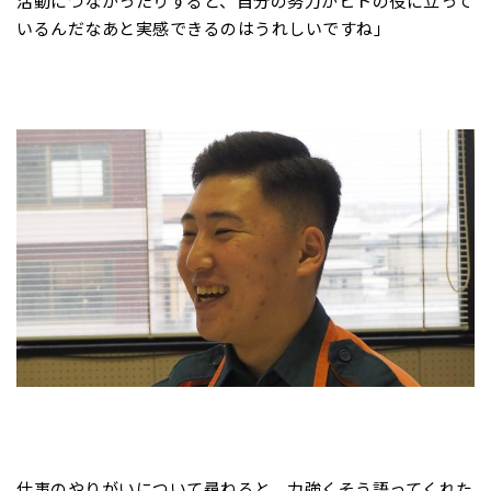
活動につながったりすると、自分の努力がヒトの役に立って
いるんだなあと実感できるのはうれしいですね」
仕事のやりがいについて尋ねると、力強くそう語ってくれた