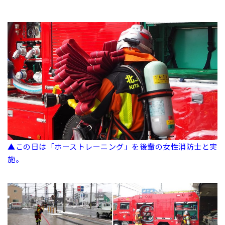
▲この日は「ホーストレーニング」を後輩の女性消防士と実
施。