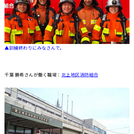
▲訓練終わりにみなさんで。
千葉 勝希さんが働く職場：
北上地区消防組合