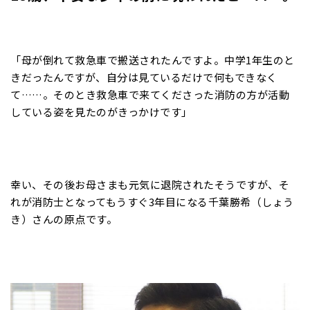
「母が倒れて救急車で搬送されたんですよ。中学1年生のと
きだったんですが、自分は見ているだけで何もできなく
て……。そのとき救急車で来てくださった消防の方が活動
している姿を見たのがきっかけです」
幸い、その後お母さまも元気に退院されたそうですが、そ
れが消防士となってもうすぐ3年目になる千葉勝希（しょう
き）さんの原点です。