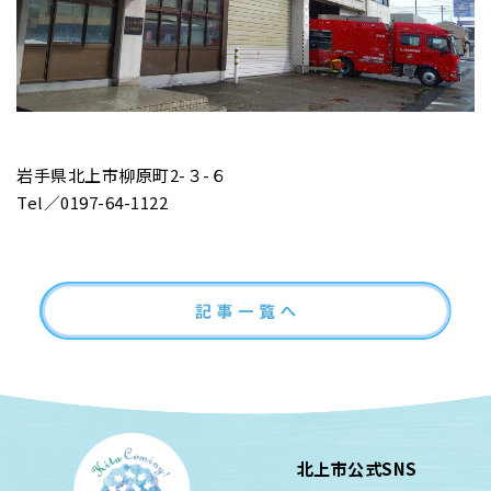
岩手県北上市柳原町2-３-６
Tel／0197-64-1122
北上市公式SNS