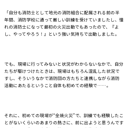
「自分も消防士として地元の消防組合に配属される前の半
年間、消防学校に通って厳しい訓練を受けていましたし、憧
れの消防士になって最初の火災出動でもあったので、『よ
し、やってやろう！』という強い気持ちで出動しました。
でも、現場に行ってみないと状況がわからないなかで、自分
たちが駆けつけたときは、現場はもちろん混乱した状況で
すし、そういうなかで消防団の方たちと連携しながら消防
活動にあたるということ自体も初めての経験で……。
それに、初めての現場が“全焼火災”で、訓練でも経験したこ
とがないくらいのあまりの熱さに、前に出ようと思うんです