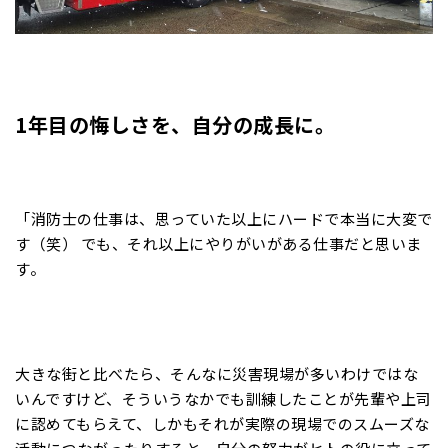
1年目の悔しさを、自分の成長に。
「消防士の仕事は、思っていた以上にハードで本当に大変で
す（笑） でも、それ以上にやりがいがある仕事だと思いま
す。
大きな街と比べたら、そんなに災害現場が多いわけではな
いんですけど、そういうなかでも訓練したことが先輩や上司
に認めてもらえて、しかもそれが実際の現場でのスムーズな