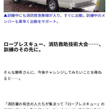
▲訓練中にも消防救急無線が入り、すぐに出動。訓練中のメ
ンバーも素早く出動をサポート。
ロープレスキュー、消防救助技術大会……、
訓練のその先に。
そんな勝希さんに、今後チャレンジしてみたいことを尋ね
ると……。
「消防署の有志の人たちが集まって『ロープレスキュー』の