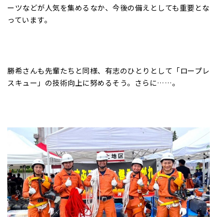
ーツなどが人気を集めるなか、今後の備えとしても重要とな
っています。
勝希さんも先輩たちと同様、有志のひとりとして「ロープレ
スキュー」の技術向上に努めるそう。さらに……。