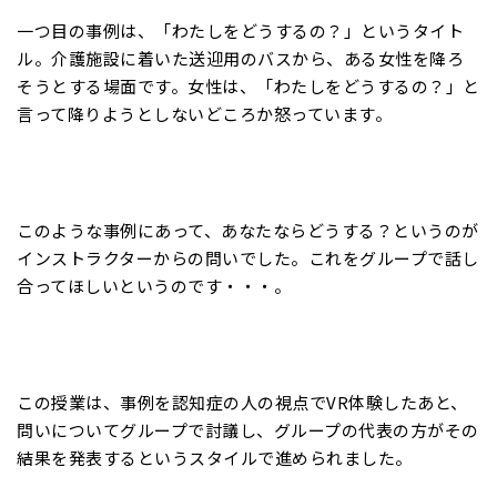
一つ目の事例は、「わたしをどうするの？」というタイト
ル。介護施設に着いた送迎用のバスから、ある女性を降ろ
そうとする場面です。女性は、「わたしをどうするの？」と
言って降りようとしないどころか怒っています。
このような事例にあって、あなたならどうする？というのが
インストラクターからの問いでした。これをグループで話し
合ってほしいというのです・・・。
この授業は、事例を認知症の人の視点でVR体験したあと、
問いについてグループで討議し、グループの代表の方がその
結果を発表するというスタイルで進められました。