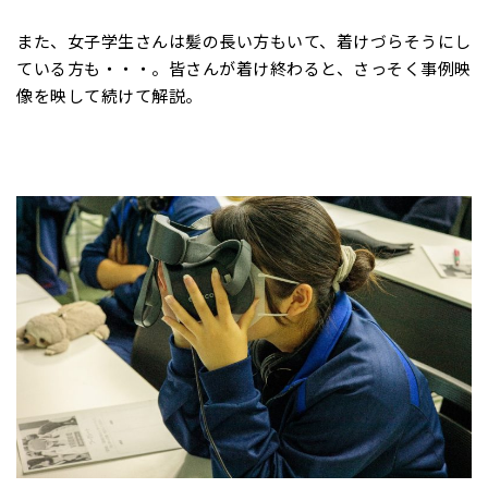
また、女子学生さんは髪の長い方もいて、着けづらそうにし
ている方も・・・。皆さんが着け終わると、さっそく事例映
像を映して続けて解説。