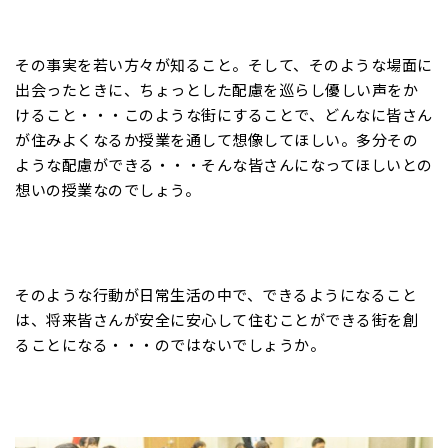
その事実を若い方々が知ること。そして、そのような場面に
出会ったときに、ちょっとした配慮を巡らし優しい声をか
けること・・・このような街にすることで、どんなに皆さん
が住みよくなるか授業を通して想像してほしい。多分その
ような配慮ができる・・・そんな皆さんになってほしいとの
想いの授業なのでしょう。
そのような行動が日常生活の中で、できるようになること
は、将来皆さんが安全に安心して住むことができる街を創
ることになる・・・のではないでしょうか。