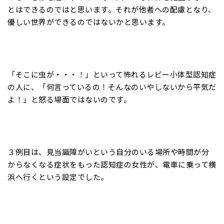
とはできるのではと思います。それが他者への配慮となり、
優しい世界ができるのではないかと思います。
「そこに虫が・・・！」といって怖れるレビー小体型認知症
の人に、「何言っているの！そんなのいやしないから平気だ
よ！」と怒る場面ではないのです。
３例目は、見当識障がいという自分のいる場所や時間が分
からなくなる症状をもった認知症の女性が、電車に乗って横
浜へ行くという設定でした。