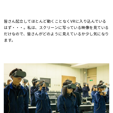
皆さん起立してほとんど動くことなくVRに入り込んでいる
はず・・・。私は、スクリーンに写っている映像を見ている
だけなので、皆さんがどのように見えているか少し気になり
ます。