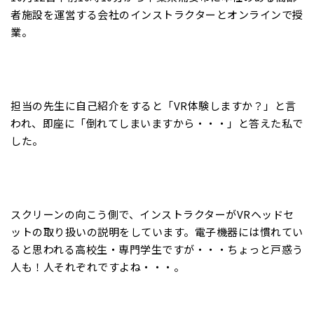
者施設を運営する会社のインストラクターとオンラインで授
業。
担当の先生に自己紹介をすると「VR体験しますか？」と言
われ、即座に「倒れてしまいますから・・・」と答えた私で
した。
スクリーンの向こう側で、インストラクターがVRヘッドセ
ットの取り扱いの説明をしています。電子機器には慣れてい
ると思われる高校生・専門学生ですが・・・ちょっと戸惑う
人も！人それぞれですよね・・・。