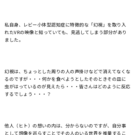
私自身、レビー小体型認知症に特徴的な「幻視」を取り入
れたVRの映像と知っていても、見逃してしまう部分があり
ました。
幻視は、ちょっとした周りの人の声掛けなどで消えてなくな
るのですが・・・何かを食べようとしたそのときその皿に
虫がはっているのが見えたら・・・皆さんはどのように反応
するでしょう・・・？
他人（ヒト）の想いの内は、分からないのですが、自分事
として想像を巡らすことでその人のいる世界を推量するこ