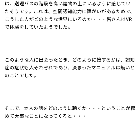
は、送迎バスの階段を高い建物の上にいるように感じてい
たそうです。これは、空間認知能力に障がいがあるためで、
こうした人がどのような世界にいるのか・・・皆さんはVR
で体験をしていたようでした。
このような人に出会ったとき、どのように接するかは、認知
症の症状も人それぞれであり、決まったマニュアルは無いと
のことでした。
そこで、本人の話をどのように聴くか・・・ということが極
めて大事なことになってくると・・・