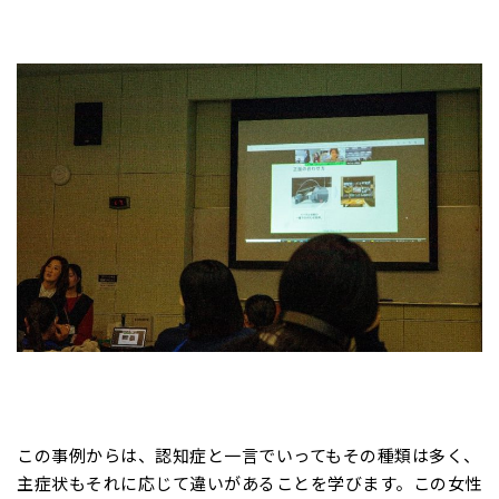
この事例からは、認知症と一言でいってもその種類は多く、
主症状もそれに応じて違いがあることを学びます。この女性