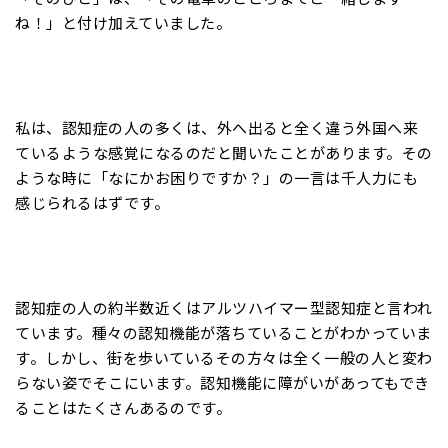
ね！」と付け加えていました。
私は、認知症の人の多くは、外へ出ると全く違う外国へ来
ているような感覚になるのだと聞いたことがあります。その
ような時に「なにかお困りですか？」の一言は千人力にも
感じられるはずです。
認知症の人の約半数近くはアルツハイマー型認知症と言われ
ています。種々の認知機能が落ちていることがわかっていま
す。しかし、街を歩いているその方々は全く一般の人と変わ
らない姿でそこにいます。認知機能に障がいがあってもでき
ることはたくさんあるのです。