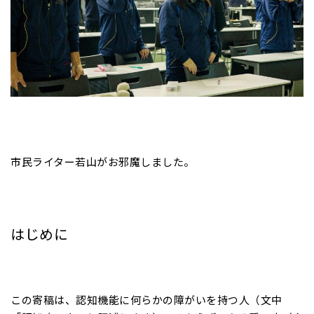
市民ライター若山がお邪魔しました。
はじめに
この寄稿は、認知機能に何らかの障がいを持つ人（文中