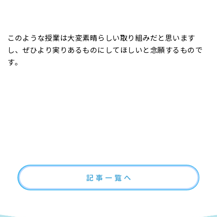
このような授業は大変素晴らしい取り組みだと思います
し、ぜひより実りあるものにしてほしいと念願するもので
す。