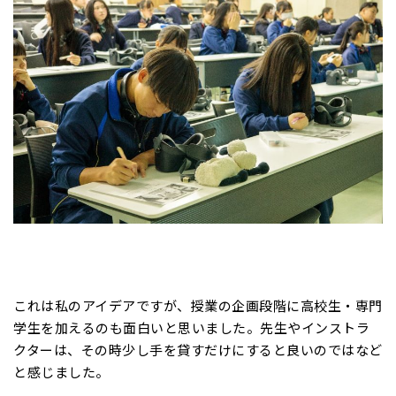
これは私のアイデアですが、授業の企画段階に高校生・専門
学生を加えるのも面白いと思いました。先生やインストラ
クターは、その時少し手を貸すだけにすると良いのではなど
と感じました。