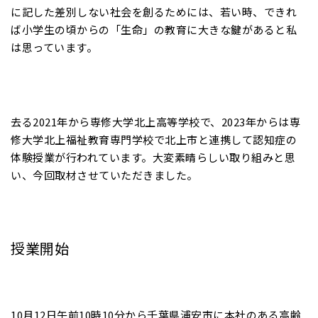
に記した差別しない社会を創るためには、若い時、できれ
ば小学生の頃からの「生命」の教育に大きな鍵があると私
は思っています。
去る2021年から専修大学北上高等学校で、2023年からは専
修大学北上福祉教育専門学校で北上市と連携して認知症の
体験授業が行われています。大変素晴らしい取り組みと思
い、今回取材させていただきました。
授業開始
10月12日午前10時10分から千葉県浦安市に本社のある高齢