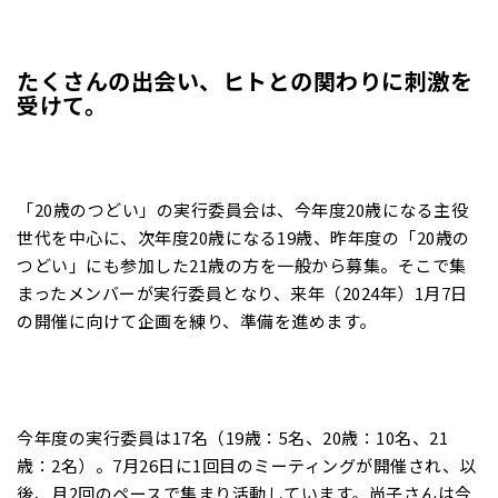
たくさんの出会い、ヒトとの関わりに刺激を
受けて。
「20歳のつどい」の実行委員会は、今年度20歳になる主役
世代を中心に、次年度20歳になる19歳、昨年度の「20歳の
つどい」にも参加した21歳の方を一般から募集。そこで集
まったメンバーが実行委員となり、来年（2024年）1月7日
の開催に向けて企画を練り、準備を進めます。
今年度の実行委員は17名（19歳：5名、20歳：10名、21
歳：2名）。7月26日に1回目のミーティングが開催され、以
後、月2回のペースで集まり活動しています。尚子さんは今