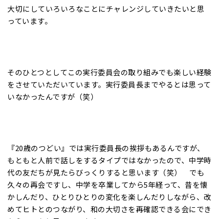
大切にしていろいろなことにチャレンジしていきたいと思
っています。
そのひとつとしてこの実行委員会の取り組みでも楽しい経験
をさせていただいています。実行委員長までやるとは思って
いなかったんですが（笑）
『20歳のつどい』では実行委員長の挨拶もあるんですが、
もともと人前で話しをするタイプではなかったので、中学時
代の友だちが見たらびっくりすると思います（笑） でも
久々の再会ですし、中学を卒業してから5年経って、昔を懐
かしんだり、ひとりひとりの変化を楽しんだりしながら、改
めてヒトとのつながり、和の大切さを再確認できる会にでき