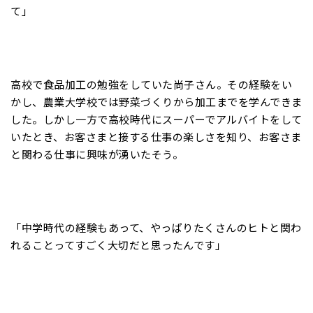
て」
高校で食品加工の勉強をしていた尚子さん。その経験をい
かし、農業大学校では野菜づくりから加工までを学んできま
した。しかし一方で高校時代にスーパーでアルバイトをして
いたとき、お客さまと接する仕事の楽しさを知り、お客さま
と関わる仕事に興味が湧いたそう。
「中学時代の経験もあって、やっぱりたくさんのヒトと関わ
れることってすごく大切だと思ったんです」