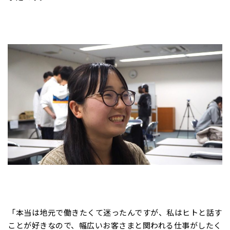
「本当は地元で働きたくて迷ったんですが、私はヒトと話す
ことが好きなので、幅広いお客さまと関われる仕事がしたく