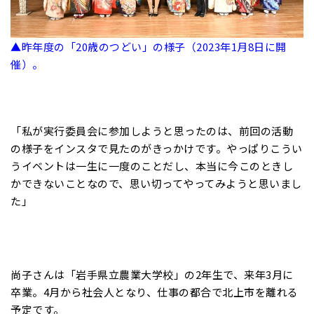
▲昨年度の「20歳のつどい」の様子（2023年1月8日に開
催）。
「私が実行委員会に参加しようと思ったのは、前回の活動
の様子をインスタで見たのがきっかけです。やっぱりこうい
うイベントは一生に一度のことだし、本当に今このときし
かできないことなので、思い切ってやってみようと思いまし
た」
尚子さんは「岩手県立農業大学校」の2年生で、来年3月に
卒業。4月から社会人となり、仕事の都合で北上市を離れる
予定です。