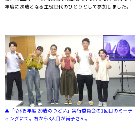
年度に20歳となる主役世代のひとりとして参加しました。
▲「令和5年度 20歳のつどい」実行委員会の1回目のミーテ
ィングにて。右から3人目が尚子さん。