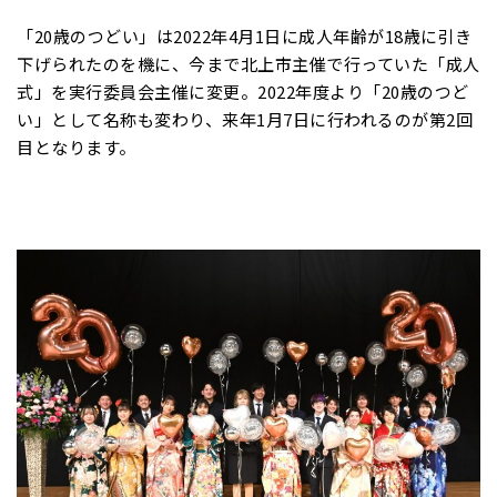
「20歳のつどい」は2022年4月1日に成人年齢が18歳に引き
下げられたのを機に、今まで北上市主催で行っていた「成人
式」を実行委員会主催に変更。2022年度より「20歳のつど
い」として名称も変わり、来年1月7日に行われるのが第2回
目となります。