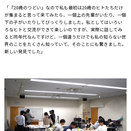
「『20歳のつどい』なので私も最初は20歳のヒトたちだけ
が集まると思って来てみたら、一個上の先輩がいたり、一個
下の子がいたりしてびっくりしました。私としてはいろい
ろなヒトと交流ができて楽しいのですが、実際に話してみ
ると同年代なんですけど、一個違うだけでも私の知らない世
界のことをたくさん知っていて、そのことにも驚きました。
新しい発見でした」