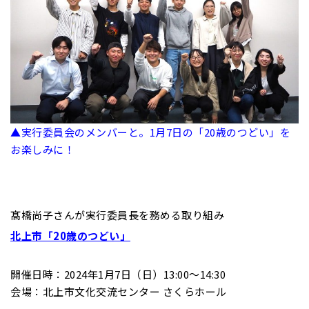
▲実行委員会のメンバーと。1月7日の「20歳のつどい」を
お楽しみに！
髙橋尚子さんが実行委員長を務める取り組み
北上市「20歳のつどい」
開催日時：2024年1月7日（日）13:00～14:30
会場：北上市文化交流センター さくらホール