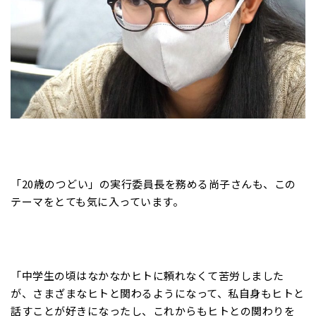
「20歳のつどい」の実行委員長を務める尚子さんも、この
テーマをとても気に入っています。
「中学生の頃はなかなかヒトに頼れなくて苦労しました
が、さまざまなヒトと関わるようになって、私自身もヒトと
話すことが好きになったし、これからもヒトとの関わりを