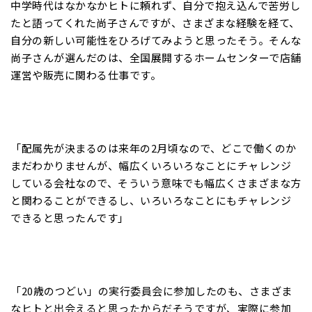
中学時代はなかなかヒトに頼れず、自分で抱え込んで苦労し
たと語ってくれた尚子さんですが、さまざまな経験を経て、
自分の新しい可能性をひろげてみようと思ったそう。そんな
尚子さんが選んだのは、全国展開するホームセンターで店舗
運営や販売に関わる仕事です。
「配属先が決まるのは来年の2月頃なので、どこで働くのか
まだわかりませんが、幅広くいろいろなことにチャレンジ
している会社なので、そういう意味でも幅広くさまざまな方
と関わることができるし、いろいろなことにもチャレンジ
できると思ったんです」
「20歳のつどい」の実行委員会に参加したのも、さまざま
なヒトと出会えると思ったからだそうですが、実際に参加