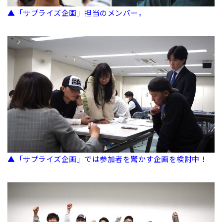
▲「サプライズ企画」担当のメンバー。
▲「サプライズ企画」では参加者を驚かす企画を検討中！