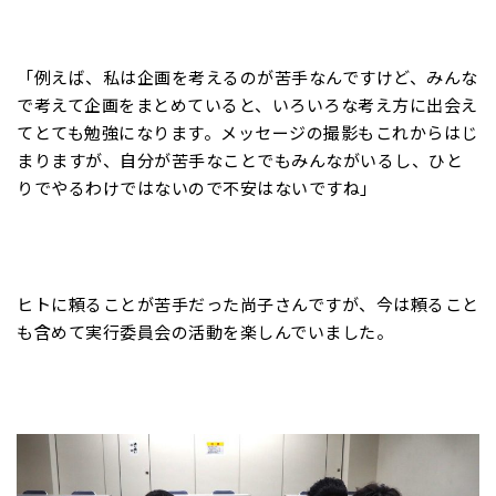
「例えば、私は企画を考えるのが苦手なんですけど、みんな
で考えて企画をまとめていると、いろいろな考え方に出会え
てとても勉強になります。メッセージの撮影もこれからはじ
まりますが、自分が苦手なことでもみんながいるし、ひと
りでやるわけではないので不安はないですね」
ヒトに頼ることが苦手だった尚子さんですが、今は頼ること
も含めて実行委員会の活動を楽しんでいました。