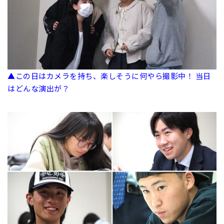
▲この日はカメラを持ち、楽しそうに何やら撮影中！ 当日
はどんな演出が？