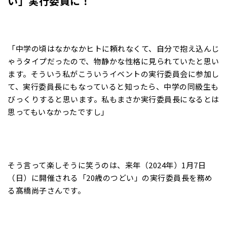
い」実行委員に！
「中学の頃はなかなかヒトに頼れなくて、自分で抱え込んじ
ゃうタイプだったので、物静かな性格に見られていたと思い
ます。そういう私がこういうイベントの実行委員会に参加し
て、実行委員長にもなっていると知ったら、中学の同級生も
びっくりすると思います。私もまさか実行委員長になるとは
思ってもいなかったですし」
そう言って楽しそうに笑うのは、来年（2024年）1月7日
（日）に開催される「20歳のつどい」の実行委員長を務め
る髙橋尚子さんです。