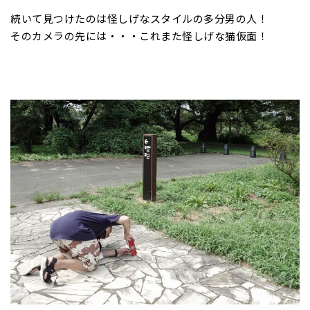
続いて見つけたのは怪しげなスタイルの多分男の人！
そのカメラの先には・・・これまた怪しげな猫仮面！