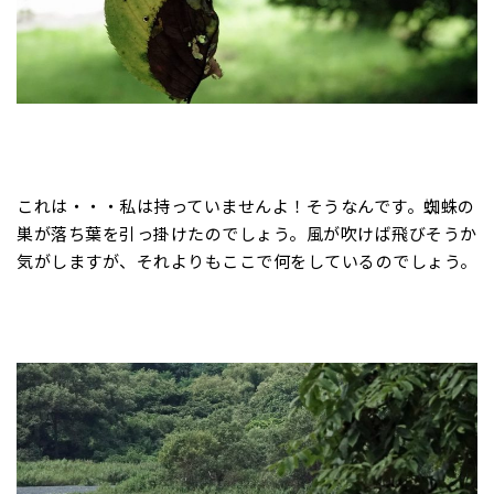
これは・・・私は持っていませんよ！そうなんです。蜘蛛の
巣が落ち葉を引っ掛けたのでしょう。風が吹けば飛びそうか
気がしますが、それよりもここで何をしているのでしょう。