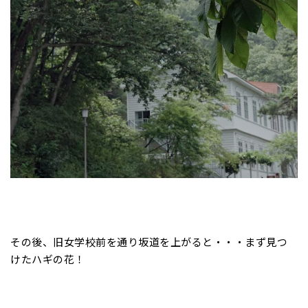
その後、旧女学校前を通り坂道を上がると・・・まず見つ
けたハギの花！