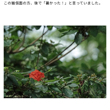
この猫仮面の方、後で「暑かった！」と言っていました。