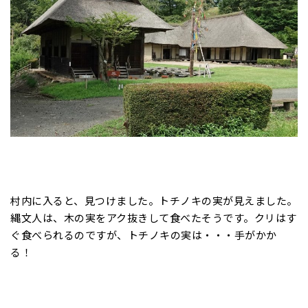
村内に入ると、見つけました。トチノキの実が見えました。
縄文人は、木の実をアク抜きして食べたそうです。クリはす
ぐ食べられるのですが、トチノキの実は・・・手がかか
る！