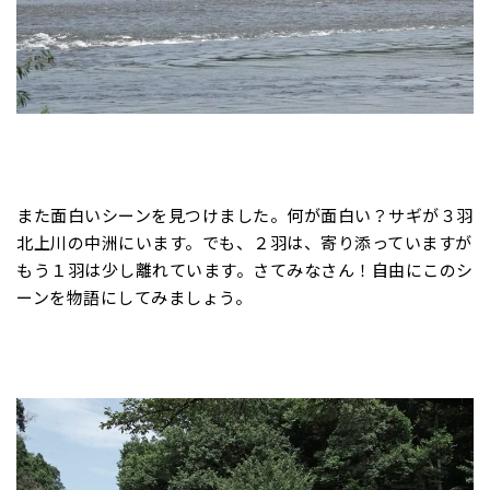
また面白いシーンを見つけました。何が面白い？サギが３羽
北上川の中洲にいます。でも、２羽は、寄り添っていますが
もう１羽は少し離れています。さてみなさん！自由にこのシ
ーンを物語にしてみましょう。