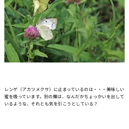
レンゲ（アカツメクサ）に止まっているのは・・・美味しい
蜜を吸っています。別の蝶は、なんだかちょっかいを出して
いるような、それとも気を引こうとしている？