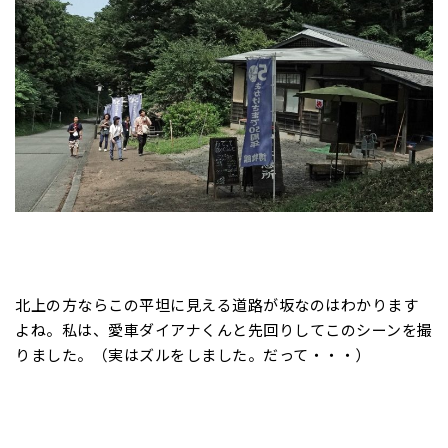
北上の方ならこの平坦に見える道路が坂なのはわかります
よね。私は、愛車ダイアナくんと先回りしてこのシーンを撮
りました。（実はズルをしました。だって・・・）