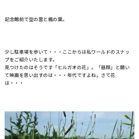
記念館前で空の雲と楓の葉。
少し駐車場を歩いて・・・ここからは私ワールドのスナッ
プをご紹介いたします。
見つけたのはそうです「ヒルガオの花」。「昼顔」と聞い
て映画を思い出すのは・・・年代ですよね。さて花
は・・・