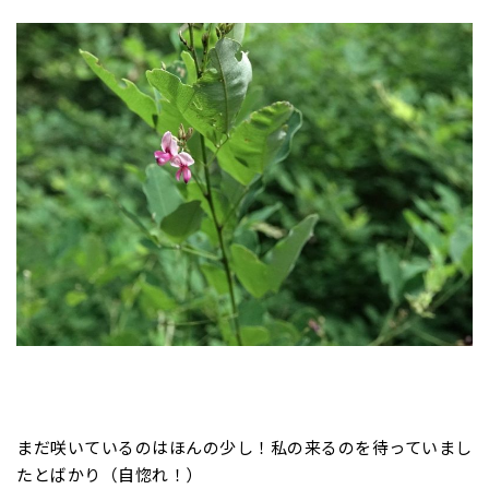
まだ咲いているのはほんの少し！私の来るのを待っていまし
たとばかり（自惚れ！）