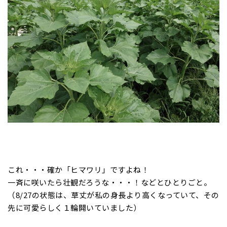
これ・・・確か「ヒマワリ」ですよね！
一斉に咲いたら壮観だろうな・・・！などとひとりごと。
（8/27の状態は、草丈が私の身長より高くなっていて、その
先に可愛らしく１輪開いていました）