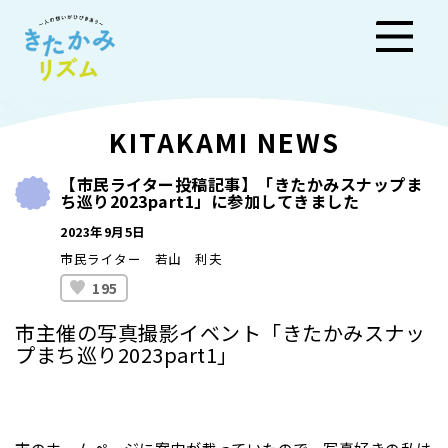
きた
KITAKAMI NEWS
かみ
【市民ライター投稿記事】「きたかみスナップま
ち巡り2023part1」に参加してきました
リズ
2023年9月5日
ム
市民ライター 若山 利夫
195
市主催の写真撮影イベント「きたかみスナッ
プまち巡り2023part1」