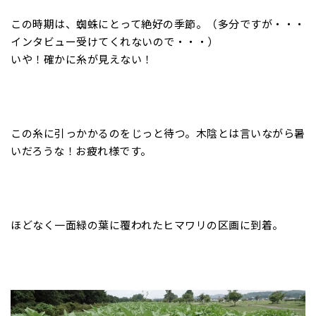
この時期は、蜘蛛にとって絶好の季節。（多分ですが・・・
インタビュー受けてくれないので・・・）
いや！確かに糸が見えない！
この糸に引っかかるのをじっと待つ。木陰とは言いながら暑
いだろうな！お疲れ様です。
ほどなく一面緑の葉に覆われたヒマワリの区画に到着。