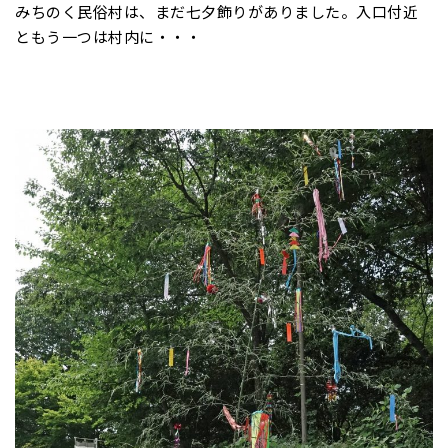
みちのく民俗村は、まだ七夕飾りがありました。入口付近
ともう一つは村内に・・・