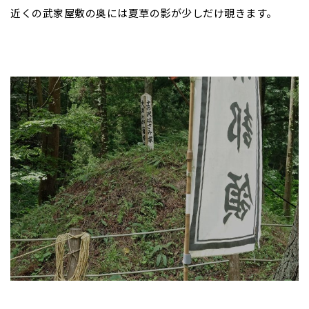
近くの武家屋敷の奥には夏草の影が少しだけ覗きます。