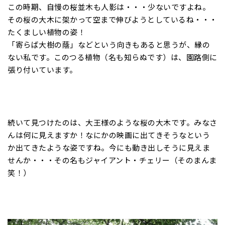
この時期、自慢の桜並木も人影は・・・少ないですよね。
その桜の大木に架かって空まで伸びようとしているね・・・
たくましい植物の姿！
「寄らば大樹の蔭」などという向きもあると思うが、縁の
ない私です。このつる植物（名も知らぬです）は、園路側に
張り付いています。
続いて見つけたのは、大王様のような桜の大木です。みなさ
んは何に見えますか！なにかの映画に出てきそうなという
か出てきたような姿ですね。今にも動き出しそうに見えま
せんか・・・その名もジャイアント・チェリー（そのまんま
笑！）