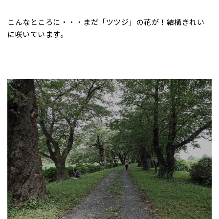
こんなところに・・・まだ「ツツジ」の花が！結構きれい
に咲いています。