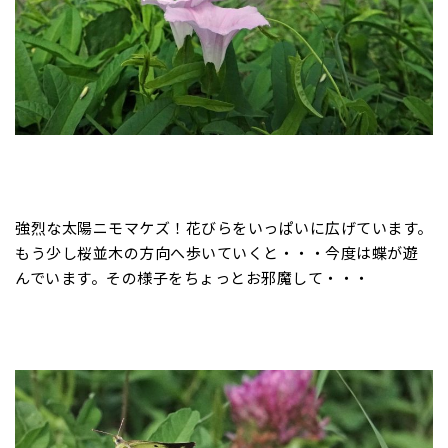
強烈な太陽ニモマケズ！花びらをいっぱいに広げています。
もう少し桜並木の方向へ歩いていくと・・・今度は蝶が遊
んでいます。その様子をちょっとお邪魔して・・・