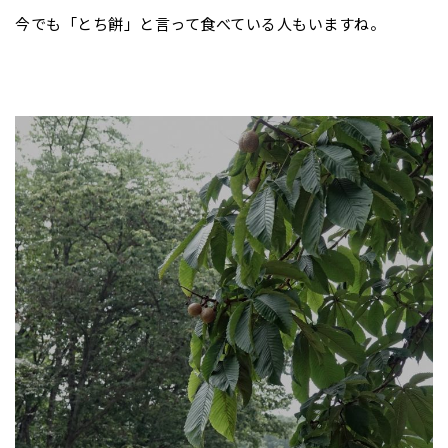
今でも「とち餅」と言って食べている人もいますね。