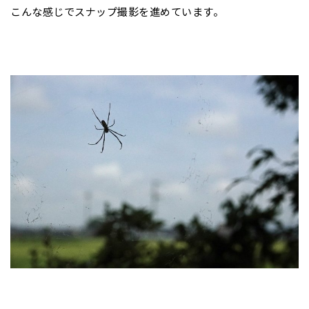
こんな感じでスナップ撮影を進めています。