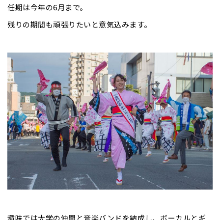
任期は今年の6月まで。
残りの期間も頑張りたいと意気込みます。
趣味では大学の仲間と音楽バンドを結成し、ボーカルとギ