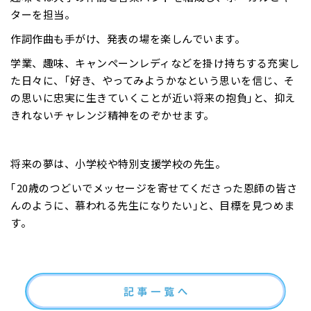
ターを担当。
作詞作曲も手がけ、発表の場を楽しんでいます。
学業、趣味、キャンペーンレディなどを掛け持ちする充実し
た日々に、｢好き、やってみようかなという思いを信じ、そ
の思いに忠実に生きていくことが近い将来の抱負｣と、抑え
きれないチャレンジ精神をのぞかせます。
将来の夢は、小学校や特別支援学校の先生。
｢20歳のつどいでメッセージを寄せてくださった恩師の皆さ
んのように、慕われる先生になりたい｣と、目標を見つめま
す。