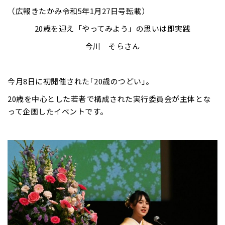
（広報きたかみ令和5年1月27日号転載）
20歳を迎え「やってみよう」の思いは即実践
今川 そらさん
今月8日に初開催された｢20歳のつどい｣。
20歳を中心とした若者で構成された実行委員会が主体とな
って企画したイベントです。