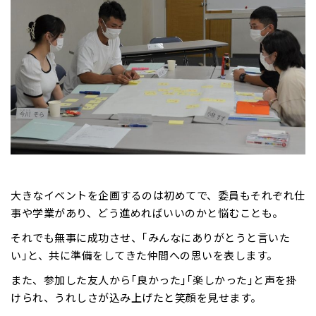
大きなイベントを企画するのは初めてで、委員もそれぞれ仕
事や学業があり、どう進めればいいのかと悩むことも。
それでも無事に成功させ、｢みんなにありがとうと言いた
い｣と、共に準備をしてきた仲間への思いを表します。
また、参加した友人から｢良かった｣｢楽しかった｣と声を掛
けられ、うれしさが込み上げたと笑顔を見せます。