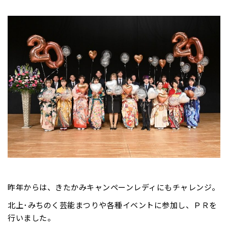
昨年からは、きたかみキャンペーンレディにもチャレンジ。
北上･みちのく芸能まつりや各種イベントに参加し、ＰＲを
行いました。