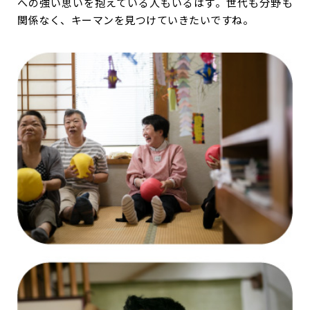
への強い思いを抱えている人もいるはず。世代も分野も
関係なく、キーマンを見つけていきたいですね。