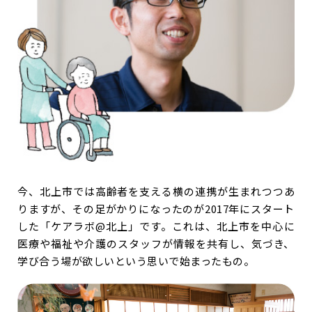
今、北上市では高齢者を支える横の連携が生まれつつあ
りますが、その足がかりになったのが2017年にスタート
した「ケアラボ@北上」です。これは、北上市を中心に
医療や福祉や介護のスタッフが情報を共有し、気づき、
学び合う場が欲しいという思いで始まったもの。