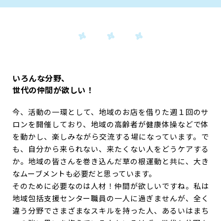
いろんな分野、
世代の仲間が欲しい！
今、活動の一環として、地域のお店を借りた週１回のサ
ロンを開催しており、地域の高齢者が健康体操などで体
を動かし、楽しみながら交流する場になっています。で
も、自分から来られない、来たくない人をどうケアする
か。地域の皆さんを巻き込んだ草の根運動と共に、大き
なムーブメントも必要だと思っています。
そのために必要なのは人材！仲間が欲しいですね。私は
地域包括支援センター職員の一人に過ぎませんが、全く
違う分野でさまざまなスキルを持った人、あるいはまち