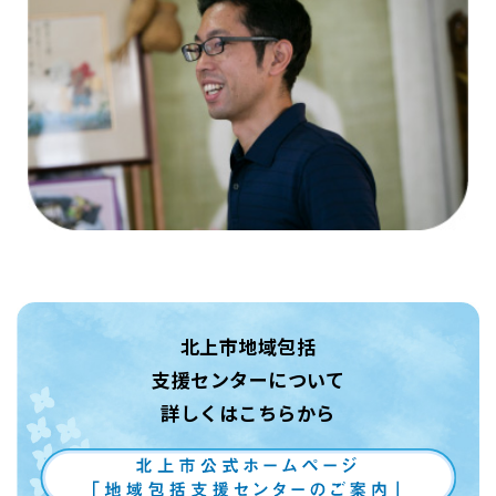
北上市地域包括
支援センターについて
詳しくはこちらから