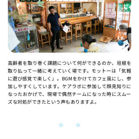
高齢者を取り巻く課題について何ができるのか、垣根を
取り払って一緒に考えていく場です。モットーは「気軽
に遊び感覚で楽しく」。BGMをかけてカフェ風にし、参
加しやすくしています。ケアラボに参加して顔見知りに
なったおかげで、現場で偶然チームになった時にスムー
ズな対処ができたという声もありますよ。