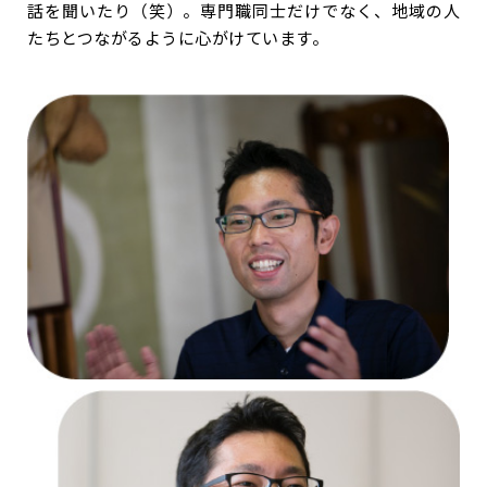
話を聞いたり（笑）。専門職同士だけでなく、地域の人
たちとつながるように心がけています。