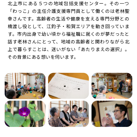
北上市にある５つの地域包括支援センター。その一つ
「わっこ」の主任介護支援専門員として働くのは老林聖
幸さんです。高齢者の生活や健康を支える専門分野との
橋渡し役として、江釣子・和賀エリアを動き回っていま
す。市内出身で幼い頃から福祉職に就くのが夢だったと
話す老林さんにとって、地域の高齢者と関わりながら北
上で暮らすことは、迷いがない「あたりまえの選択」。
その背景にある想いを伺います。