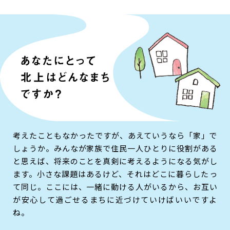
考えたこともなかったですが、あえていうなら「家」で
しょうか。みんなが家族で住民一人ひとりに役割がある
と思えば、将来のことを真剣に考えるようになる気がし
ます。小さな課題はあるけど、それはどこに暮らしたっ
て同じ。ここには、一緒に動ける人がいるから、お互い
が安心して過ごせるまちに近づけていけばいいですよ
ね。