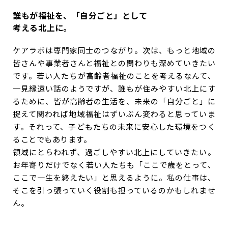
誰もが福祉を、「自分ごと」として
考える北上に。
ケアラボは専門家同士のつながり。次は、もっと地域の
皆さんや事業者さんと福祉との関わりも深めていきたい
です。若い人たちが高齢者福祉のことを考えるなんて、
一見縁遠い話のようですが、誰もが住みやすい北上にす
るために、皆が高齢者の生活を、未来の「自分ごと」に
捉えて関われば地域福祉はずいぶん変わると思っていま
す。それって、子どもたちの未来に安心した環境をつく
ることでもあります。
領域にとらわれず、過ごしやすい北上にしていきたい。
お年寄りだけでなく若い人たちも「ここで歳をとって、
ここで一生を終えたい」と思えるように。私の仕事は、
そこを引っ張っていく役割も担っているのかもしれませ
ん。